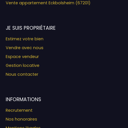
Vente appartement Eckbolsheim (67201)
JE SUIS PROPRIÉTAIRE
Estimez votre bien
Vendre avec nous
Espace vendeur
Gestion locative
Nous contacter
INFORMATIONS
Recrutement
Nos honoraires
Mentions légales