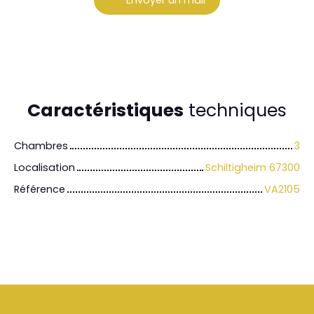
Caractéristiques
techniques
Chambres
3
Localisation
Schiltigheim 67300
Référence
VA2105