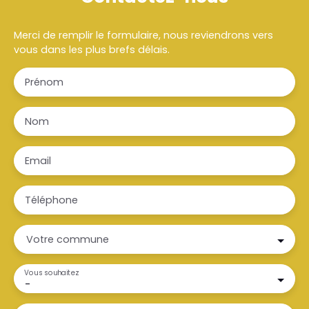
Merci de remplir le formulaire, nous reviendrons vers
vous dans les plus brefs délais.
Prénom
Nom
Email
Téléphone
Votre commune
Vous souhaitez
-