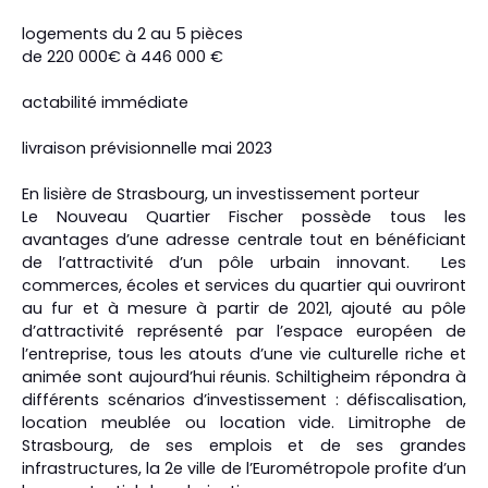
logements du 2 au 5 pièces
de 220 000€ à 446 000 €
actabilité immédiate
livraison prévisionnelle mai 2023
En lisière de Strasbourg, un investissement porteur
Le Nouveau Quartier Fischer possède tous les
avantages d’une adresse centrale tout en bénéficiant
de l’attractivité d’un pôle urbain innovant. Les
commerces, écoles et services du quartier qui ouvriront
au fur et à mesure à partir de 2021, ajouté au pôle
d’attractivité représenté par l’espace européen de
l’entreprise, tous les atouts d’une vie culturelle riche et
animée sont aujourd’hui réunis. Schiltigheim répondra à
différents scénarios d’investissement : défiscalisation,
location meublée ou location vide. Limitrophe de
Strasbourg, de ses emplois et de ses grandes
infrastructures, la 2e ville de l’Eurométropole profite d’un