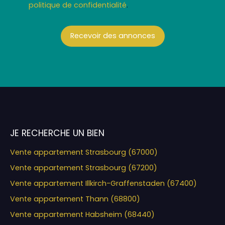
politique de confidentialité
.
Recevoir des annonces
JE RECHERCHE UN BIEN
Vente appartement Strasbourg (67000)
Vente appartement Strasbourg (67200)
Vente appartement Illkirch-Graffenstaden (67400)
Vente appartement Thann (68800)
Vente appartement Habsheim (68440)