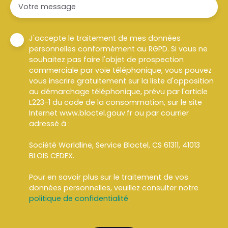
Votre message
J'accepte le traitement de mes données
personnelles conformément au RGPD. Si vous ne
souhaitez pas faire l'objet de prospection
commerciale par voie téléphonique, vous pouvez
vous inscrire gratuitement sur la liste d'opposition
au démarchage téléphonique, prévu par l'article
L223-1 du code de la consommation, sur le site
Internet www.bloctel.gouv.fr ou par courrier
adressé à :
Société Worldline, Service Bloctel, CS 61311, 41013
BLOIS CEDEX.
Pour en savoir plus sur le traitement de vos
données personnelles, veuillez consulter notre
politique de confidentialité
.