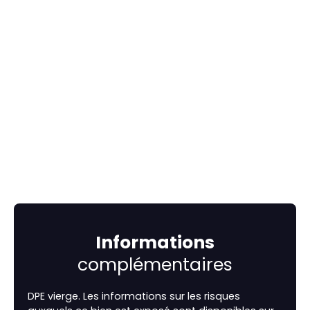
Informations
complémentaires
DPE vierge. Les informations sur les risques