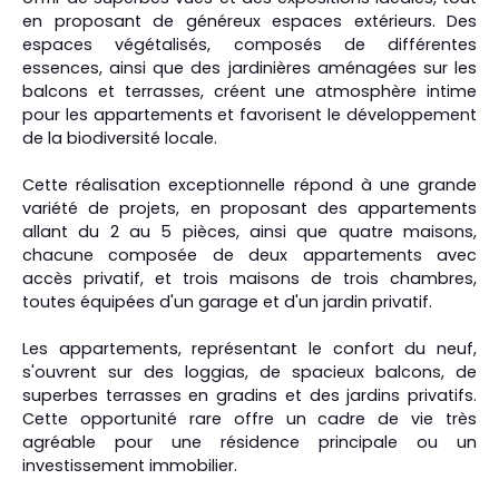
en proposant de généreux espaces extérieurs. Des
espaces végétalisés, composés de différentes
essences, ainsi que des jardinières aménagées sur les
balcons et terrasses, créent une atmosphère intime
pour les appartements et favorisent le développement
de la biodiversité locale.
Cette réalisation exceptionnelle répond à une grande
variété de projets, en proposant des appartements
allant du 2 au 5 pièces, ainsi que quatre maisons,
chacune composée de deux appartements avec
accès privatif, et trois maisons de trois chambres,
toutes équipées d'un garage et d'un jardin privatif.
Les appartements, représentant le confort du neuf,
s'ouvrent sur des loggias, de spacieux balcons, de
superbes terrasses en gradins et des jardins privatifs.
Cette opportunité rare offre un cadre de vie très
agréable pour une résidence principale ou un
investissement immobilier.