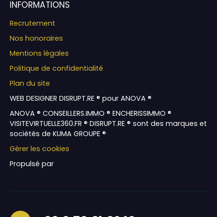
INFORMATIONS
Recrutement
Nos honoraires
Mentions légales
Politique de confidentialité
Plan du site
WEB DESIGNER DISRUPT.RE ® pour ANOVA ®
ANOVA ® CONSEILLERS.IMMO ® ENCHERISSIMMO ®
VISITEVIRTUELLE360.FR ® DISRUPT.RE ® sont des marques et
sociétés de KUMA GROUPE ®
Gérer les cookies
Propulsé par