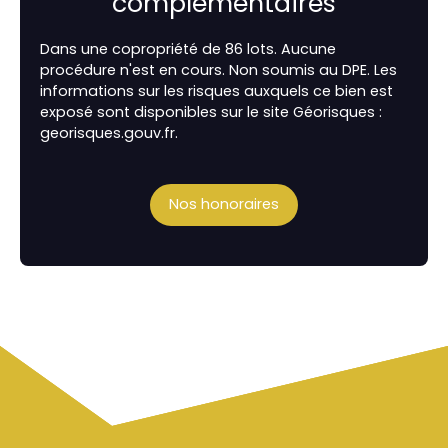
complémentaires
Dans une copropriété de 86 lots. Aucune
procédure n'est en cours. Non soumis au DPE. Les
informations sur les risques auxquels ce bien est
exposé sont disponibles sur le site Géorisques :
georisques.gouv.fr.
Nos honoraires