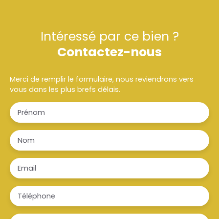
Intéressé par ce bien ?
Contactez-nous
Merci de remplir le formulaire, nous reviendrons vers
vous dans les plus brefs délais.
Prénom
Nom
Email
Téléphone