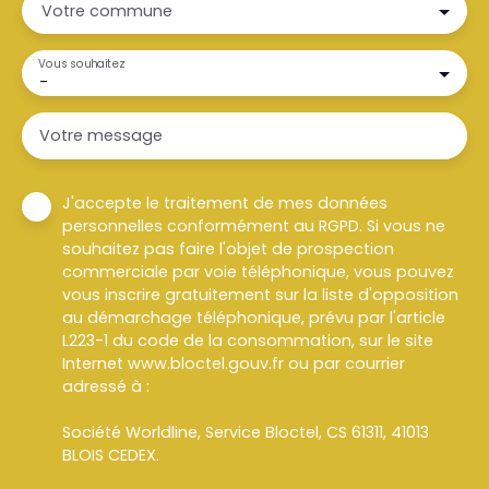
Votre commune
Vous souhaitez
-
Votre message
J'accepte le traitement de mes données
personnelles conformément au RGPD. Si vous ne
souhaitez pas faire l'objet de prospection
commerciale par voie téléphonique, vous pouvez
vous inscrire gratuitement sur la liste d'opposition
au démarchage téléphonique, prévu par l'article
L223-1 du code de la consommation, sur le site
Internet www.bloctel.gouv.fr ou par courrier
adressé à :
Société Worldline, Service Bloctel, CS 61311, 41013
BLOIS CEDEX.