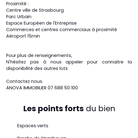
Proximité :
Centre ville de Strasbourg
Parc Urbain
Espace Européen de l'Entreprise
Commerces et centres commerciaux à proximité
Aéroport 15min
Pour plus de renseignements,
N'hésitez pas à nous appeler pour connaitre la
disponibilité des autres lots
Contactez nous.
ANOVA IMMOBILIER 07 688 50 100
Les points forts
du bien
Espaces verts