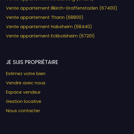
Vente appartement Illkirch-Graffenstaden (67400)
Vente appartement Thann (68800)
Vente appartement Habsheim (68440)
Vente appartement Eckbolsheim (67201)
JE SUIS PROPRIÉTAIRE
Estimez votre bien
Vendre avec nous
Espace vendeur
Gestion locative
Nous contacter