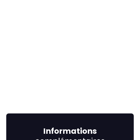
Informations