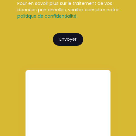
Pour en savoir plus sur le traitement de vos
données personnelles, veuillez consulter notre
politique de confidentialité
.
Envoyer