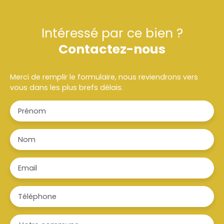
Intéressé par ce bien ?
Contactez-nous
Merci de remplir le formulaire, nous reviendrons vers
vous dans les plus brefs délais.
Prénom
Nom
Email
Téléphone