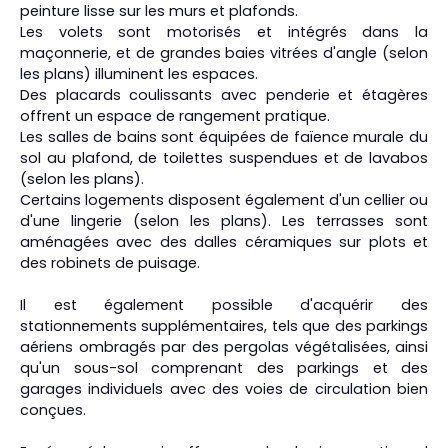
peinture lisse sur les murs et plafonds.
Les volets sont motorisés et intégrés dans la
maçonnerie, et de grandes baies vitrées d'angle (selon
les plans) illuminent les espaces.
Des placards coulissants avec penderie et étagères
offrent un espace de rangement pratique.
Les salles de bains sont équipées de faïence murale du
sol au plafond, de toilettes suspendues et de lavabos
(selon les plans).
Certains logements disposent également d'un cellier ou
d'une lingerie (selon les plans). Les terrasses sont
aménagées avec des dalles céramiques sur plots et
des robinets de puisage.
Il est également possible d'acquérir des
stationnements supplémentaires, tels que des parkings
aériens ombragés par des pergolas végétalisées, ainsi
qu'un sous-sol comprenant des parkings et des
garages individuels avec des voies de circulation bien
conçues.