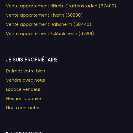
Vente appartement Illkirch-Graffenstaden (67400)
Vente appartement Thann (68800)
Vente appartement Habsheim (68440)
Vente appartement Eckbolsheim (67201)
JE SUIS PROPRIÉTAIRE
Estimez votre bien
Vendre avec nous
Espace vendeur
Gestion locative
Nous contacter