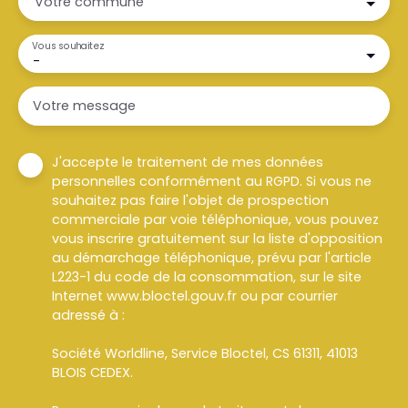
Votre commune
Vous souhaitez
-
Votre message
J'accepte le traitement de mes données
personnelles conformément au RGPD. Si vous ne
souhaitez pas faire l'objet de prospection
commerciale par voie téléphonique, vous pouvez
vous inscrire gratuitement sur la liste d'opposition
au démarchage téléphonique, prévu par l'article
L223-1 du code de la consommation, sur le site
Internet www.bloctel.gouv.fr ou par courrier
adressé à :
Société Worldline, Service Bloctel, CS 61311, 41013
BLOIS CEDEX.