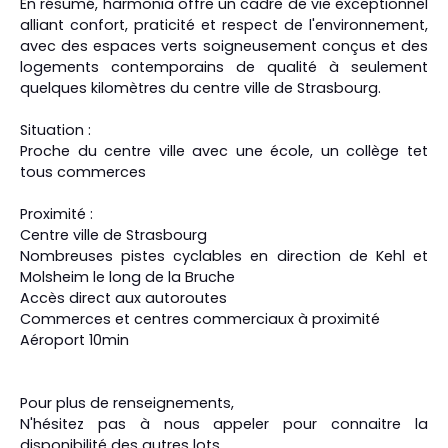
En résumé, harmonia offre un cadre de vie exceptionnel
alliant confort, praticité et respect de l'environnement,
avec des espaces verts soigneusement conçus et des
logements contemporains de qualité à seulement
quelques kilomètres du centre ville de Strasbourg.
Situation :
Proche du centre ville avec une école, un collège tet
tous commerces
Proximité :
Centre ville de Strasbourg
Nombreuses pistes cyclables en direction de Kehl et
Molsheim le long de la Bruche
Accès direct aux autoroutes
Commerces et centres commerciaux à proximité
Aéroport 10min
Pour plus de renseignements,
N'hésitez pas à nous appeler pour connaitre la
disponibilité des autres lots