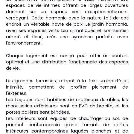
espaces de vie intimes offrent de larges ouvertures
donnant sur un espace vert exceptionnellement
verdoyant. Cette harmonie avec la nature fait de cet
endroit un véritable havre de paix. Le jardin harmonia,
avec ses espaces verts bio climatiques et son sentier
arboré et fleuri, crée une symbiose parfaite avec
l'environnement.
Chaque logement est conçu pour offrir un confort
optimal et une distribution fonctionnelle des espaces
de vie.
Les grandes terrasses, offrant à la fois luminosité et
intimité, permettent de profiter pleinement de
l'extérieur.
Les façades sont habillées de matériaux durables, les
menuiseries extérieures sont en PVC anthracite, et les
portes palières sont blindées.
Les intérieurs sont équipés de chauffage au sol, de
parquet contemporain grand format, de portes
intérieures contemporaines laquées blanches et de