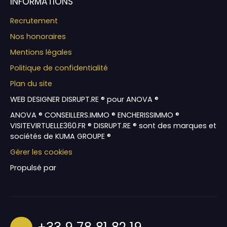
INFORMATIONS
Recrutement
Nos honoraires
Mentions légales
Politique de confidentialité
Plan du site
WEB DESIGNER DISRUPT.RE ® pour ANOVA ®
ANOVA ® CONSEILLERS.IMMO ® ENCHERISSIMMO ®
VISITEVIRTUELLE360.FR ® DISRUPT.RE ® sont des marques et
sociétés de KUMA GROUPE ®
Gérer les cookies
Propulsé par