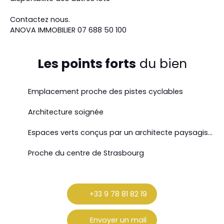
Contactez nous.
ANOVA IMMOBILIER 07 688 50 100
Les points forts
du bien
Emplacement proche des pistes cyclables
Architecture soignée
Espaces verts conçus par un architecte paysagiste
Proche du centre de Strasbourg
+33 9 78 81 82 19
Envoyer un mail