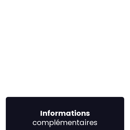
Informations
complémentaires