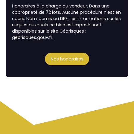
Honoraires à la charge du vendeur. Dans une
copropriété de 72 lots. Aucune procédure n'est en
cours. Non soumis au DPE. Les informations sur les
risques auxquels ce bien est exposé sont
disponibles sur le site Géorisques :
georisques.gouv.fr.
Nos honoraires