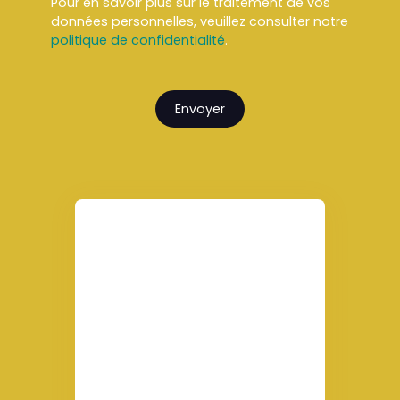
Pour en savoir plus sur le traitement de vos
données personnelles, veuillez consulter notre
politique de confidentialité
.
Envoyer