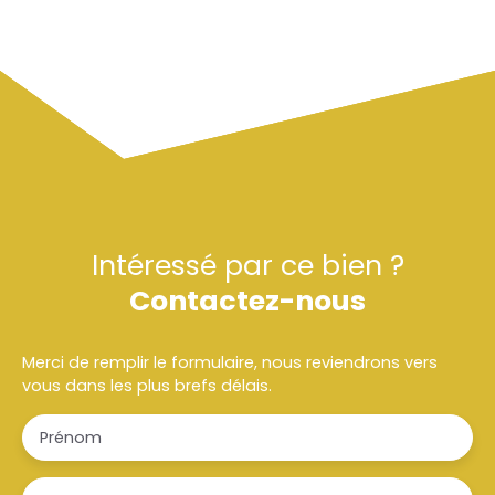
Intéressé par ce bien ?
Contactez-nous
Merci de remplir le formulaire, nous reviendrons vers
vous dans les plus brefs délais.
Prénom