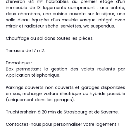
d’environ 64 m² habitables au premier étage d’un
immeuble de 13 logements comprenant : une entrée,
deux chambres, une cuisine ouverte sur le séjour, une
salle d’eau équipée d'un meuble vasque intégré avec
miroir et radiateur sèche-serviettes, wc suspendus.
Chauffage au sol dans toutes les pièces.
Terrasse de 17 m2.
Domotique :
Box permettant la gestion des volets roulants par
Application téléphonique.
Parkings couverts non couverts et garages disponibles
en sus, recharge voiture électrique ou hybride possible
(uniquement dans les garages).
Truchtersheim à 20 min de Strasbourg et de Saverne.
Contactez-nous pour personnaliser votre logement !