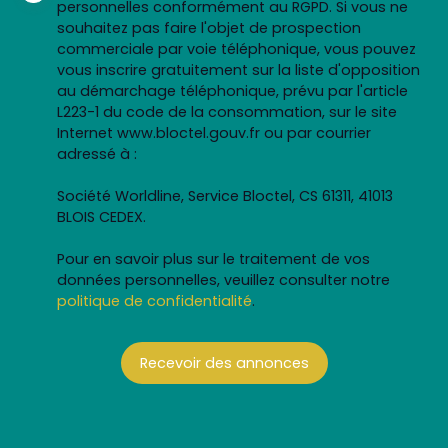
personnelles conformément au RGPD. Si vous ne
souhaitez pas faire l'objet de prospection
commerciale par voie téléphonique, vous pouvez
vous inscrire gratuitement sur la liste d'opposition
au démarchage téléphonique, prévu par l'article
L223-1 du code de la consommation, sur le site
Internet www.bloctel.gouv.fr ou par courrier
adressé à :
Société Worldline, Service Bloctel, CS 61311, 41013
BLOIS CEDEX.
Pour en savoir plus sur le traitement de vos
données personnelles, veuillez consulter notre
politique de confidentialité
.
Recevoir des annonces