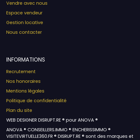
Vendre avec nous
Espace vendeur
Gestion locative
Nous contacter
INFORMATIONS
Recrutement
Nos honoraires
Mentions légales
Politique de confidentialité
Plan du site
WEB DESIGNER DISRUPT.RE ® pour ANOVA ®
ANOVA ® CONSEILLERS.IMMO ® ENCHERISSIMMO ®
VISITEVIRTUELLE360.FR ® DISRUPT.RE ® sont des marques et