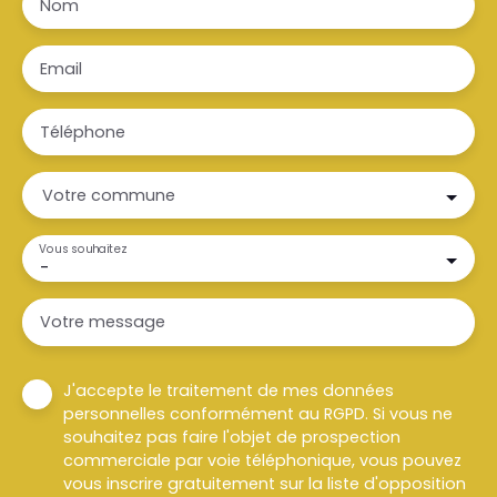
Nom
Email
Téléphone
Votre commune
Vous souhaitez
-
Votre message
J'accepte le traitement de mes données
personnelles conformément au RGPD. Si vous ne
souhaitez pas faire l'objet de prospection
commerciale par voie téléphonique, vous pouvez
vous inscrire gratuitement sur la liste d'opposition