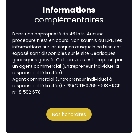
Informations
complémentaires
Dans une copropriété de 46 lots. Aucune
procédure n'est en cours. Non soumis au DPE. Les
informations sur les risques auxquels ce bien est
exposé sont disponibles sur le site Géorisques :
georisques.gouv.fr. Ce bien vous est proposé par
un agent commercial (Entrepreneur individuel à
responsabilité limitée).
Agent commercial (Entrepreneur individuel à
responsabilité limitée) • RSAC TI807697008 • RCP
N° 8 592 678
Nos honoraires