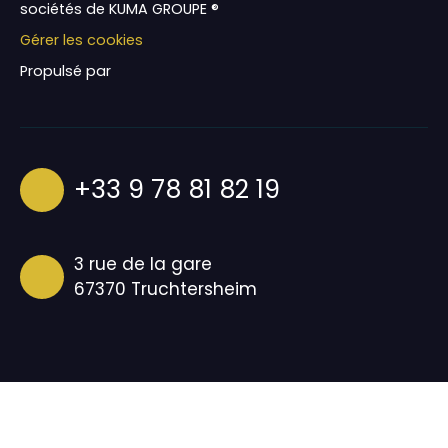
sociétés de KUMA GROUPE ®
Gérer les cookies
Propulsé par
+33 9 78 81 82 19
3 rue de la gare
67370 Truchtersheim