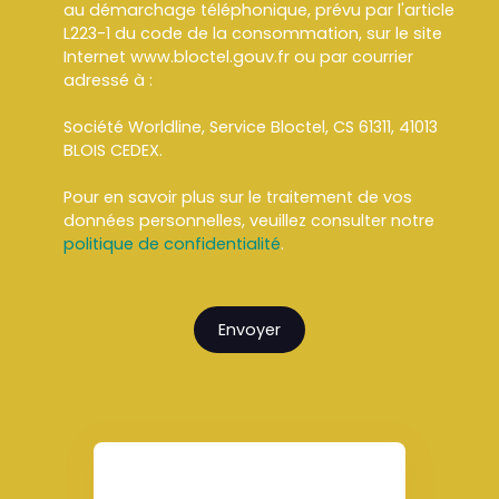
au démarchage téléphonique, prévu par l'article
L223-1 du code de la consommation, sur le site
Internet www.bloctel.gouv.fr ou par courrier
adressé à :
Société Worldline, Service Bloctel, CS 61311, 41013
BLOIS CEDEX.
Pour en savoir plus sur le traitement de vos
données personnelles, veuillez consulter notre
politique de confidentialité
.
Envoyer