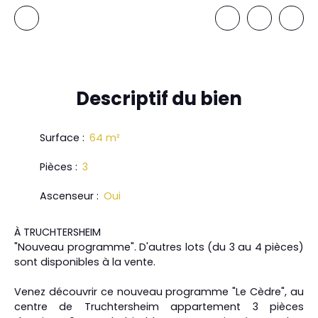
Descriptif
du bien
Surface
:
64
m²
Pièces
:
3
Ascenseur
:
Oui
À TRUCHTERSHEIM
"Nouveau programme". D'autres lots (du 3 au 4 pièces)
sont disponibles à la vente.
Venez découvrir ce nouveau programme "Le Cèdre", au
centre de Truchtersheim appartement 3 pièces