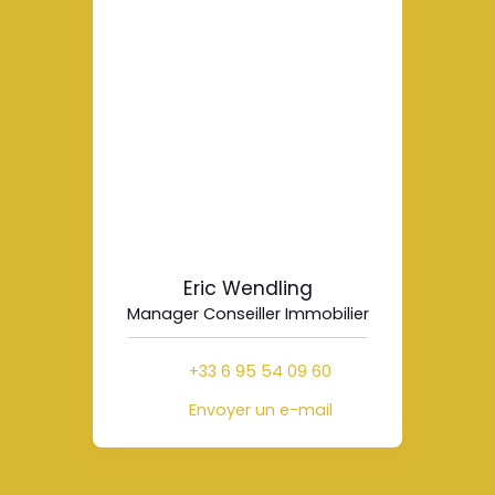
Eric Wendling
Manager Conseiller Immobilier
+33 6 95 54 09 60
Envoyer un e-mail