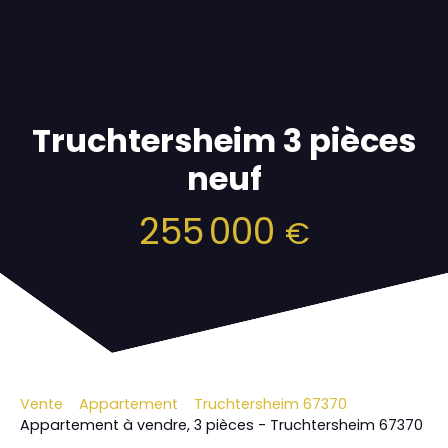
Truchtersheim 3 pièces
neuf
255 000
€
Vente
Appartement
Truchtersheim 67370
Appartement à vendre, 3 pièces - Truchtersheim 67370