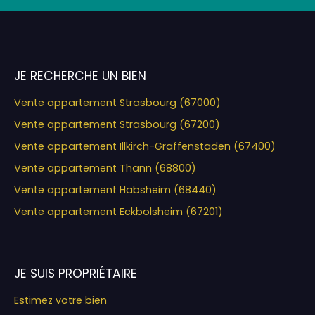
JE RECHERCHE UN BIEN
Vente appartement Strasbourg (67000)
Vente appartement Strasbourg (67200)
Vente appartement Illkirch-Graffenstaden (67400)
Vente appartement Thann (68800)
Vente appartement Habsheim (68440)
Vente appartement Eckbolsheim (67201)
JE SUIS PROPRIÉTAIRE
Estimez votre bien