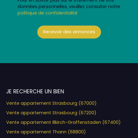
données personnelles, veuillez consulter notre
politique de confidentialité
.
Recevoir des annonces
JE RECHERCHE UN BIEN
Vente appartement Strasbourg (67000)
Vente appartement Strasbourg (67200)
Vente appartement Illkirch-Graffenstaden (67400)
Vente appartement Thann (68800)