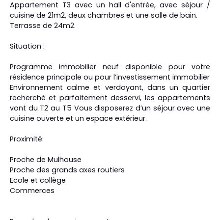
Appartement T3 avec un hall d'entrée, avec séjour /
cuisine de 21m2, deux chambres et une salle de bain.
Terrasse de 24m2.
Situation :
Programme immobilier neuf disponible pour votre
résidence principale ou pour l’investissement immobilier
Environnement calme et verdoyant, dans un quartier
recherché et parfaitement desservi, les appartements
vont du T2 au T5 Vous disposerez d’un séjour avec une
cuisine ouverte et un espace extérieur.
Proximité:
Proche de Mulhouse
Proche des grands axes routiers
Ecole et collège
Commerces