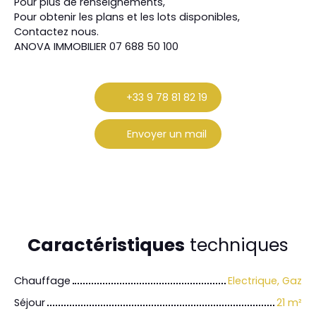
Pour plus de renseignements,
Pour obtenir les plans et les lots disponibles,
Contactez nous.
ANOVA IMMOBILIER 07 688 50 100
+33 9 78 81 82 19
Envoyer un mail
Caractéristiques
techniques
Chauffage
Electrique, Gaz
Séjour
21
m²