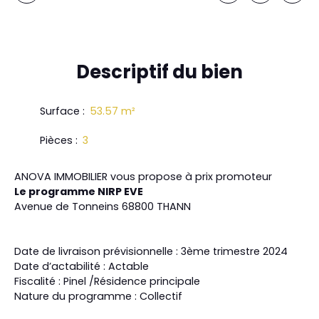
Descriptif
du bien
Surface
:
53.57
m²
Pièces
:
3
ANOVA IMMOBILIER vous propose à prix promoteur
Le programme NIRP EVE
Avenue de Tonneins 68800 THANN
Date de livraison prévisionnelle : 3ème trimestre 2024
Date d’actabilité : Actable
Fiscalité : Pinel /Résidence principale
Nature du programme : Collectif