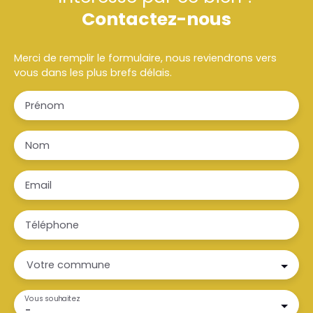
Contactez-nous
Merci de remplir le formulaire, nous reviendrons vers
vous dans les plus brefs délais.
Prénom
Nom
Email
Téléphone
Votre commune
Vous souhaitez
-