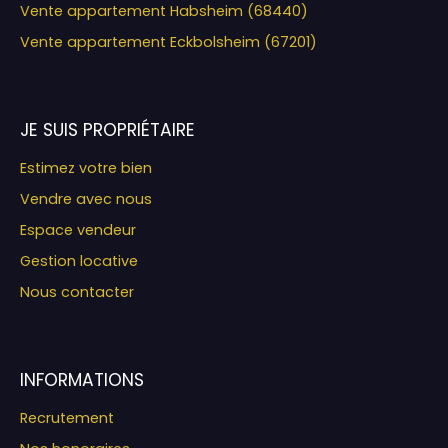
Vente appartement Habsheim (68440)
Vente appartement Eckbolsheim (67201)
JE SUIS PROPRIÉTAIRE
Estimez votre bien
Vendre avec nous
Espace vendeur
Gestion locative
Nous contacter
INFORMATIONS
Recrutement