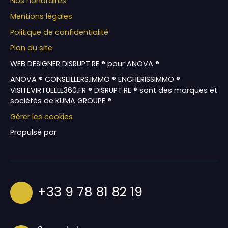
Nos honoraires
Mentions légales
Politique de confidentialité
Plan du site
WEB DESIGNER DISRUPT.RE ® pour ANOVA ®
ANOVA ® CONSEILLERS.IMMO ® ENCHERISSIMMO ®
VISITEVIRTUELLE360.FR ® DISRUPT.RE ® sont des marques et
sociétés de KUMA GROUPE ®
Gérer les cookies
Propulsé par
+33 9 78 81 82 19