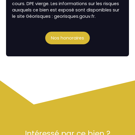
cours. DPE vierge. Les informations sur les risques
auxquels ce bien est exposé sont disponibles sur
le site Géorisques : georisques.gouv.fr.
Nos honoraires
Intéressé par ce bien ?