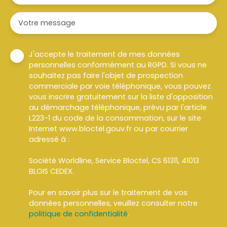
Votre message
J'accepte le traitement de mes données
personnelles conformément au RGPD. Si vous ne
souhaitez pas faire l'objet de prospection
commerciale par voie téléphonique, vous pouvez
vous inscrire gratuitement sur la liste d'opposition
au démarchage téléphonique, prévu par l'article
L223-1 du code de la consommation, sur le site
Internet www.bloctel.gouv.fr ou par courrier
adressé à :
Société Worldline, Service Bloctel, CS 61311, 41013
BLOIS CEDEX.
Pour en savoir plus sur le traitement de vos
données personnelles, veuillez consulter notre
politique de confidentialité
.