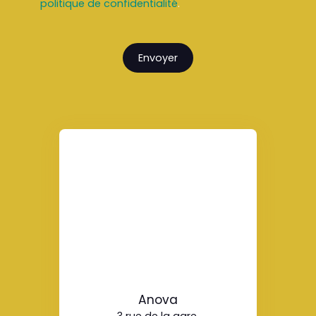
politique de confidentialité
.
Envoyer
Anova