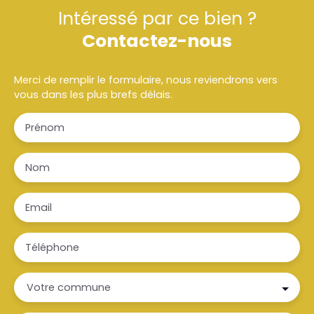
Intéressé par ce bien ?
Contactez-nous
Merci de remplir le formulaire, nous reviendrons vers
vous dans les plus brefs délais.
Prénom
Nom
Email
Téléphone
Votre commune