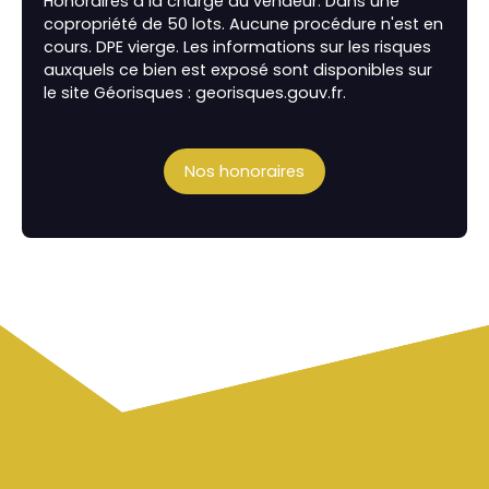
Honoraires à la charge du vendeur. Dans une
copropriété de 50 lots. Aucune procédure n'est en
cours. DPE vierge. Les informations sur les risques
auxquels ce bien est exposé sont disponibles sur
le site Géorisques : georisques.gouv.fr.
Nos honoraires