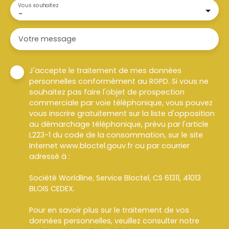
Vous souhaitez
-
Votre message
J'accepte le traitement de mes données
personnelles conformément au RGPD. Si vous ne
souhaitez pas faire l'objet de prospection
commerciale par voie téléphonique, vous pouvez
vous inscrire gratuitement sur la liste d'opposition
au démarchage téléphonique, prévu par l'article
L223-1 du code de la consommation, sur le site
Internet www.bloctel.gouv.fr ou par courrier
adressé à :
Société Worldline, Service Bloctel, CS 61311, 41013
BLOIS CEDEX.
Pour en savoir plus sur le traitement de vos
données personnelles, veuillez consulter notre