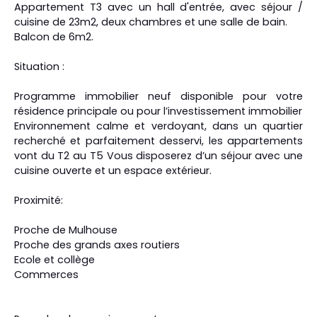
Appartement T3 avec un hall d'entrée, avec séjour /
cuisine de 23m2, deux chambres et une salle de bain.
Balcon de 6m2.
Situation :
Programme immobilier neuf disponible pour votre
résidence principale ou pour l’investissement immobilier
Environnement calme et verdoyant, dans un quartier
recherché et parfaitement desservi, les appartements
vont du T2 au T5 Vous disposerez d’un séjour avec une
cuisine ouverte et un espace extérieur.
Proximité:
Proche de Mulhouse
Proche des grands axes routiers
Ecole et collège
Commerces