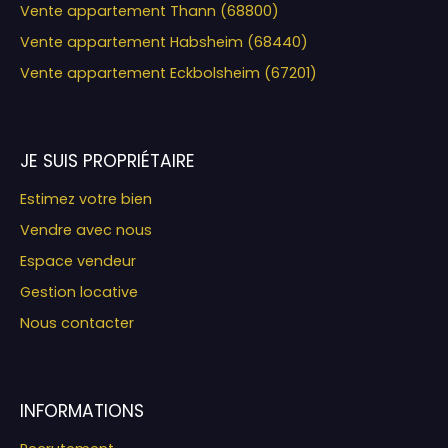
Vente appartement Thann (68800)
Vente appartement Habsheim (68440)
Vente appartement Eckbolsheim (67201)
JE SUIS PROPRIÉTAIRE
Estimez votre bien
Vendre avec nous
Espace vendeur
Gestion locative
Nous contacter
INFORMATIONS