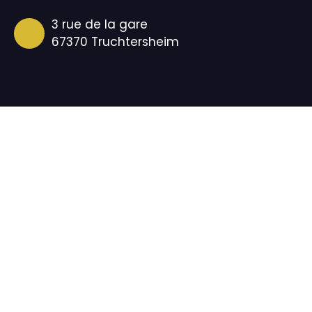
3 rue de la gare
67370 Truchtersheim