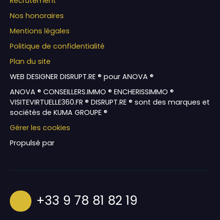
Recrutement
Nos honoraires
Mentions légales
Politique de confidentialité
Plan du site
WEB DESIGNER DISRUPT.RE ® pour ANOVA ®
ANOVA ® CONSEILLERS.IMMO ® ENCHERISSIMMO ®
VISITEVIRTUELLE360.FR ® DISRUPT.RE ® sont des marques et
sociétés de KUMA GROUPE ®
Gérer les cookies
Propulsé par
+33 9 78 81 82 19