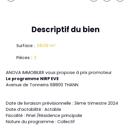
Descriptif
du bien
Surface
:
58.09
m²
Pièces
:
3
ANOVA IMMOBILIER vous propose à prix promoteur
Le programme NIRP EVE
Avenue de Tonneins 68800 THANN
Date de livraison prévisionnelle : 3ème trimestre 2024
Date d’actabilité : Actable
Fiscalité : Pinel /Résidence principale
Nature du programme : Collectif