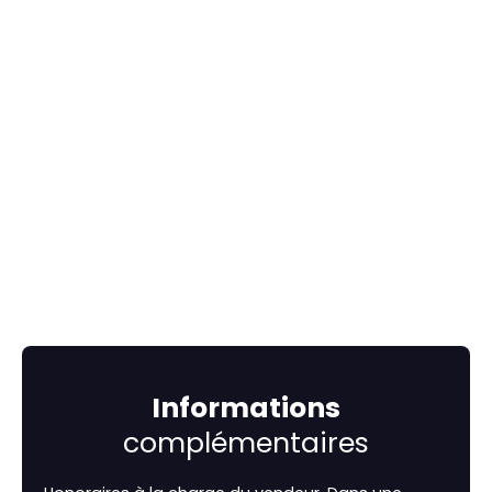
Informations
complémentaires