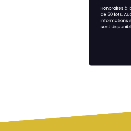
Honoraires à 
de 50 lots. Au
informations s
sont disponibl