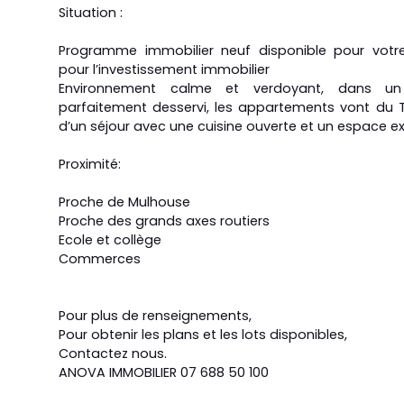
Situation :
Programme immobilier neuf disponible pour votre
pour l’investissement immobilier
Environnement calme et verdoyant, dans un 
parfaitement desservi, les appartements vont du 
d’un séjour avec une cuisine ouverte et un espace ext
Proximité:
Proche de Mulhouse
Proche des grands axes routiers
Ecole et collège
Commerces
Pour plus de renseignements,
Pour obtenir les plans et les lots disponibles,
Contactez nous.
ANOVA IMMOBILIER 07 688 50 100