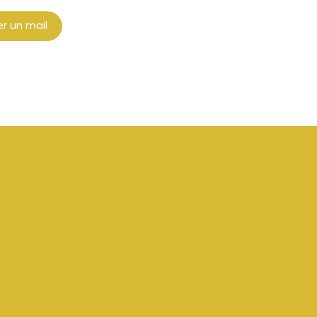
r un mail