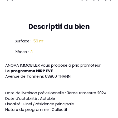
Descriptif
du bien
Surface
:
59
m²
Pièces
:
3
ANOVA IMMOBILIER vous propose à prix promoteur
Le programme NIRP EVE
Avenue de Tonneins 68800 THANN
Date de livraison prévisionnelle : 3ème trimestre 2024
Date d’actabilité : Actable
Fiscalité : Pinel /Résidence principale
Nature du programme : Collectif