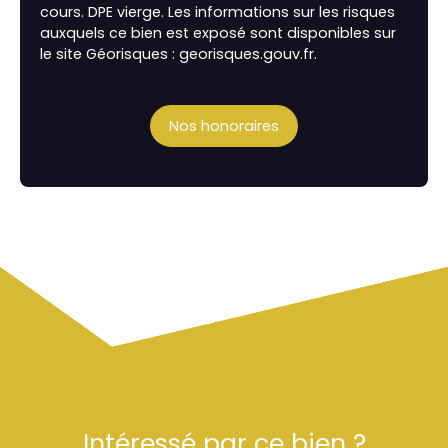
cours. DPE vierge. Les informations sur les risques
auxquels ce bien est exposé sont disponibles sur
le site Géorisques : georisques.gouv.fr.
Nos honoraires
Intéressé par ce bien ?