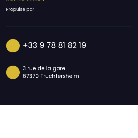
Propulsé par
+33 9 78 81 82 19
3 rue de la gare
67370 Truchtersheim