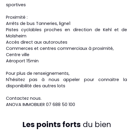
sportives
Proximité :
Arrêts de bus Tanneries, ligne1
Pistes cyclables proches en direction de Kehl et de
Molsheim
Accès direct aux autoroutes
Commerces et centres commerciaux à proximité,
Centre ville
Aéroport 15min
Pour plus de renseignements,
N'hésitez pas à nous appeler pour connaitre la
disponibilité des autres lots
Contactez nous.
ANOVA IMMOBILIER 07 688 50 100
Les points forts
du bien