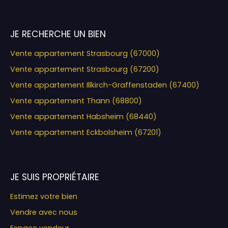
JE RECHERCHE UN BIEN
Vente appartement Strasbourg (67000)
Vente appartement Strasbourg (67200)
Vente appartement Illkirch-Graffenstaden (67400)
Vente appartement Thann (68800)
Vente appartement Habsheim (68440)
Vente appartement Eckbolsheim (67201)
JE SUIS PROPRIÉTAIRE
Estimez votre bien
Vendre avec nous
Espace vendeur