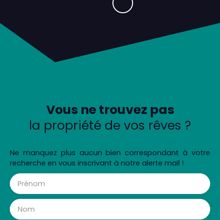
Vous ne trouvez pas
la propriété de vos rêves ?
Ne manquez plus aucun bien correspondant à votre
recherche en vous inscrivant à notre alerte mail !
Prénom
Nom