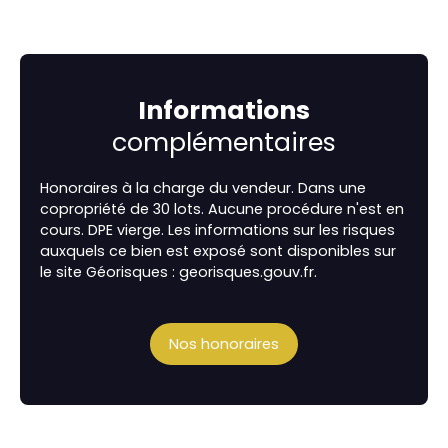
Informations
complémentaires
Honoraires à la charge du vendeur. Dans une
copropriété de 30 lots. Aucune procédure n'est en
cours. DPE vierge. Les informations sur les risques
auxquels ce bien est exposé sont disponibles sur
le site Géorisques : georisques.gouv.fr.
Nos honoraires