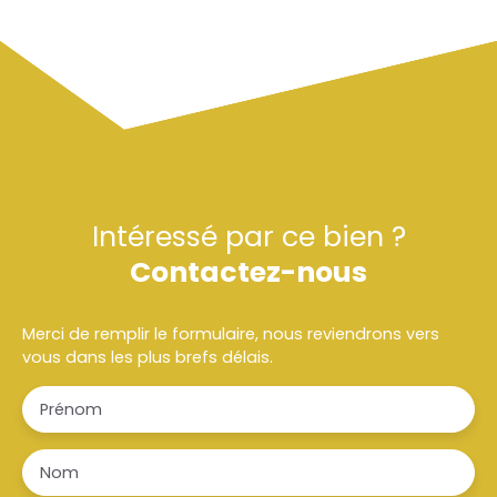
Intéressé par ce bien ?
Contactez-nous
Merci de remplir le formulaire, nous reviendrons vers
vous dans les plus brefs délais.
Prénom
Nom