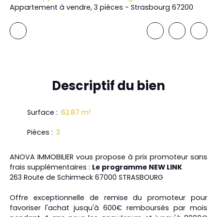
Appartement à vendre, 3 pièces - Strasbourg 67200
Descriptif
du bien
Surface
:
62.87
m²
Pièces
:
3
ANOVA IMMOBILIER vous propose à prix promoteur sans
frais supplémentaires :
Le programme NEW LINK
263 Route de Schirmeck 67000 STRASBOURG
Offre exceptionnelle de remise du promoteur pour
favoriser l'achat jusqu'à 600€ remboursés par mois