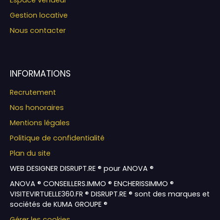
Gestion locative
Nous contacter
INFORMATIONS
Recrutement
Nos honoraires
Mentions légales
Politique de confidentialité
Plan du site
WEB DESIGNER DISRUPT.RE ® pour ANOVA ®
ANOVA ® CONSEILLERS.IMMO ® ENCHERISSIMMO ®
VISITEVIRTUELLE360.FR ® DISRUPT.RE ® sont des marques et
sociétés de KUMA GROUPE ®
Gérer les cookies