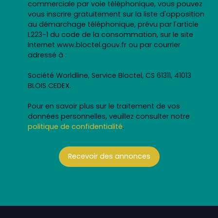
commerciale par voie téléphonique, vous pouvez
vous inscrire gratuitement sur la liste d'opposition
au démarchage téléphonique, prévu par l'article
L223-1 du code de la consommation, sur le site
Internet www.bloctel.gouv.fr ou par courrier
adressé à :
Société Worldline, Service Bloctel, CS 61311, 41013
BLOIS CEDEX.
Pour en savoir plus sur le traitement de vos
données personnelles, veuillez consulter notre
politique de confidentialité
.
Recevoir des annonces