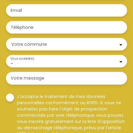
Email
Téléphone
Votre commune
Vous souhaitez
-
Votre message
J'accepte le traitement de mes données
personnelles conformément au RGPD. Si vous ne
souhaitez pas faire l'objet de prospection
commerciale par voie téléphonique, vous pouvez
vous inscrire gratuitement sur la liste d'opposition
au démarchage téléphonique, prévu par l'article