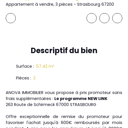
Appartement à vendre, 3 pièces - Strasbourg 67200
Descriptif
du bien
Surface
:
57.42
m²
Pièces
:
3
ANOVA IMMOBILIER vous propose à prix promoteur sans
frais supplémentaires :
Le programme NEW LINK
263 Route de Schirmeck 67000 STRASBOURG
Offre exceptionnelle de remise du promoteur pour
favoriser l'achat jusqu'à 600€ remboursés par mois