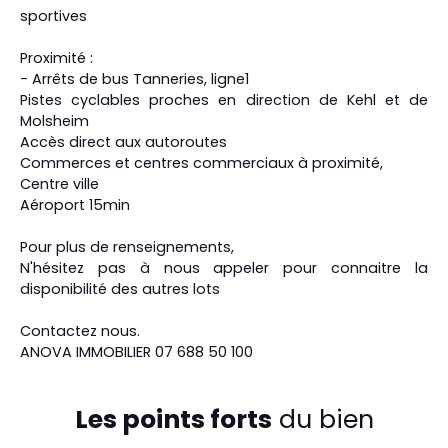
sportives
Proximité :
- Arrêts de bus Tanneries, ligne1
Pistes cyclables proches en direction de Kehl et de
Molsheim
Accès direct aux autoroutes
Commerces et centres commerciaux à proximité,
Centre ville
Aéroport 15min
Pour plus de renseignements,
N'hésitez pas à nous appeler pour connaitre la
disponibilité des autres lots
Contactez nous.
ANOVA IMMOBILIER 07 688 50 100
Les points forts
du bien