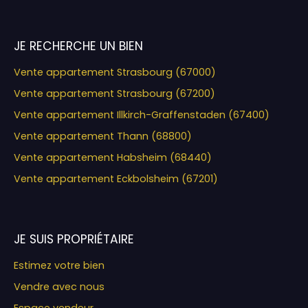
JE RECHERCHE UN BIEN
Vente appartement Strasbourg (67000)
Vente appartement Strasbourg (67200)
Vente appartement Illkirch-Graffenstaden (67400)
Vente appartement Thann (68800)
Vente appartement Habsheim (68440)
Vente appartement Eckbolsheim (67201)
JE SUIS PROPRIÉTAIRE
Estimez votre bien
Vendre avec nous
Espace vendeur