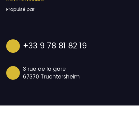
Propulsé par
+33 9 78 81 82 19
3 rue de la gare
67370 Truchtersheim