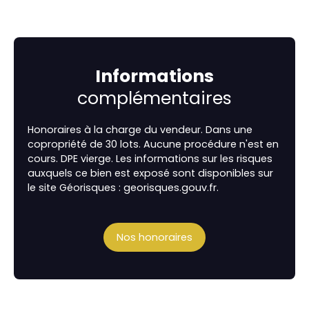
Informations
complémentaires
Honoraires à la charge du vendeur. Dans une
copropriété de 30 lots. Aucune procédure n'est en
cours. DPE vierge. Les informations sur les risques
auxquels ce bien est exposé sont disponibles sur
le site Géorisques : georisques.gouv.fr.
Nos honoraires