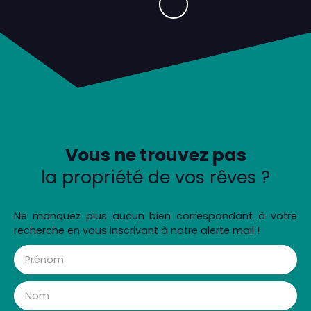
Vous ne trouvez pas
la propriété de vos rêves ?
Ne manquez plus aucun bien correspondant à votre
recherche en vous inscrivant à notre alerte mail !
Prénom
Nom