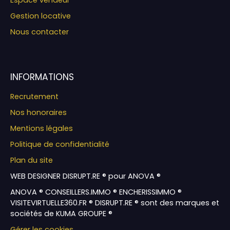
Gestion locative
Nous contacter
INFORMATIONS
Recrutement
Nos honoraires
Mentions légales
Politique de confidentialité
Plan du site
WEB DESIGNER DISRUPT.RE ® pour ANOVA ®
ANOVA ® CONSEILLERS.IMMO ® ENCHERISSIMMO ®
VISITEVIRTUELLE360.FR ® DISRUPT.RE ® sont des marques et
sociétés de KUMA GROUPE ®
Gérer les cookies