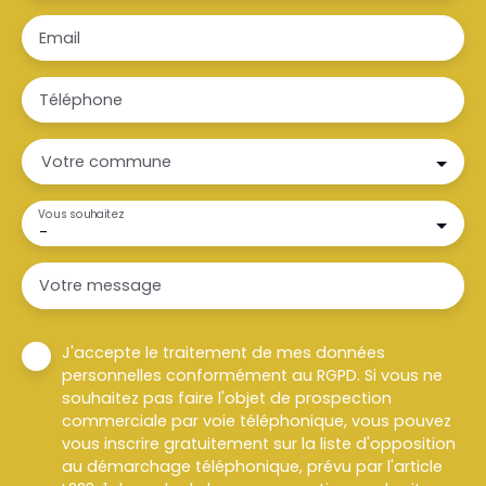
Email
Téléphone
Votre commune
Vous souhaitez
-
Votre message
J'accepte le traitement de mes données
personnelles conformément au RGPD. Si vous ne
souhaitez pas faire l'objet de prospection
commerciale par voie téléphonique, vous pouvez
vous inscrire gratuitement sur la liste d'opposition
au démarchage téléphonique, prévu par l'article