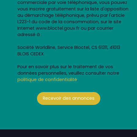
commerciale par voie téléphonique, vous pouvez
vous inscrire gratuitement sur la liste d'opposition
au démarchage téléphonique, prévu par l'article
L223-1 du code de la consommation, sur le site
Internet www.bloctel.gouv.fr ou par courrier
adressé à :
Société Worldline, Service Bloctel, CS 61311, 41013
BLOIS CEDEX.
Pour en savoir plus sur le traitement de vos
données personnelles, veuillez consulter notre
politique de confidentialité
.
Recevoir des annonces