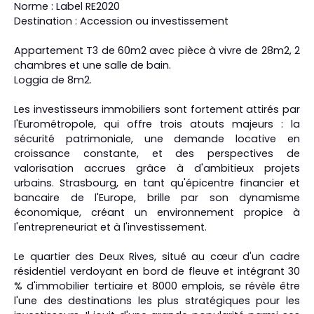
Norme : Label RE2020
Destination : Accession ou investissement
Appartement T3 de 60m2 avec pièce à vivre de 28m2, 2
chambres et une salle de bain.
Loggia de 8m2.
Les investisseurs immobiliers sont fortement attirés par
l'Eurométropole, qui offre trois atouts majeurs : la
sécurité patrimoniale, une demande locative en
croissance constante, et des perspectives de
valorisation accrues grâce à d'ambitieux projets
urbains. Strasbourg, en tant qu'épicentre financier et
bancaire de l'Europe, brille par son dynamisme
économique, créant un environnement propice à
l'entrepreneuriat et à l'investissement.
Le quartier des Deux Rives, situé au cœur d'un cadre
résidentiel verdoyant en bord de fleuve et intégrant 30
% d'immobilier tertiaire et 8000 emplois, se révèle être
l'une des destinations les plus stratégiques pour les