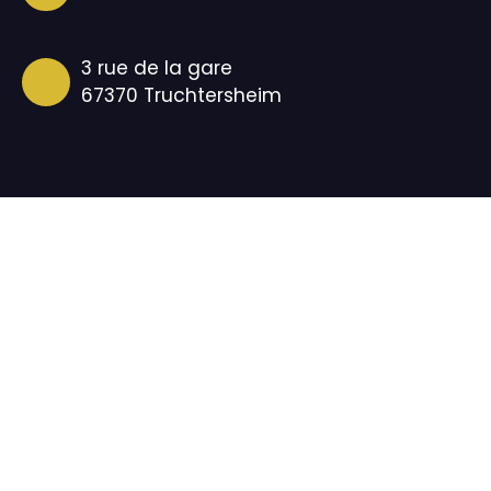
3 rue de la gare
67370 Truchtersheim