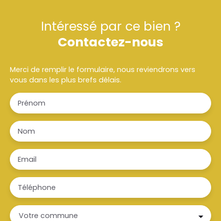
Intéressé par ce bien ?
Contactez-nous
Merci de remplir le formulaire, nous reviendrons vers
vous dans les plus brefs délais.
Prénom
Nom
Email
Téléphone
Votre commune