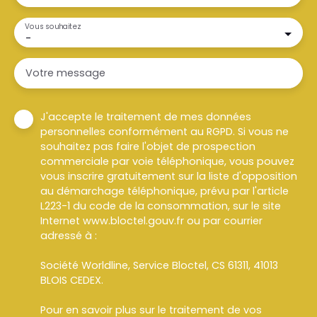
Vous souhaitez
-
Votre message
J'accepte le traitement de mes données
personnelles conformément au RGPD. Si vous ne
souhaitez pas faire l'objet de prospection
commerciale par voie téléphonique, vous pouvez
vous inscrire gratuitement sur la liste d'opposition
au démarchage téléphonique, prévu par l'article
L223-1 du code de la consommation, sur le site
Internet www.bloctel.gouv.fr ou par courrier
adressé à :
Société Worldline, Service Bloctel, CS 61311, 41013
BLOIS CEDEX.
Pour en savoir plus sur le traitement de vos