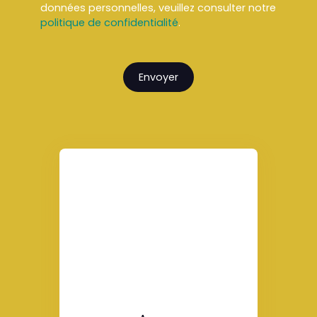
données personnelles, veuillez consulter notre
politique de confidentialité
.
Envoyer