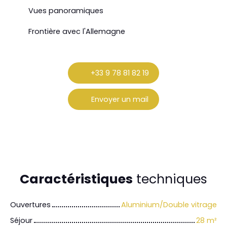
Vues panoramiques
Frontière avec l'Allemagne
+33 9 78 81 82 19
Envoyer un mail
Caractéristiques
techniques
Ouvertures
Aluminium/Double vitrage
Séjour
28
m²