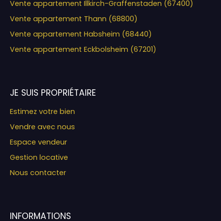
Vente appartement Illkirch-Graffenstaden (67400)
Vente appartement Thann (68800)
Vente appartement Habsheim (68440)
Vente appartement Eckbolsheim (67201)
JE SUIS PROPRIÉTAIRE
Estimez votre bien
Vendre avec nous
Espace vendeur
Gestion locative
Nous contacter
INFORMATIONS