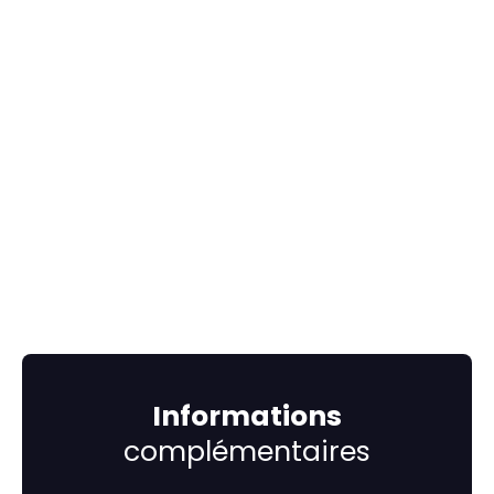
Informations
complémentaires