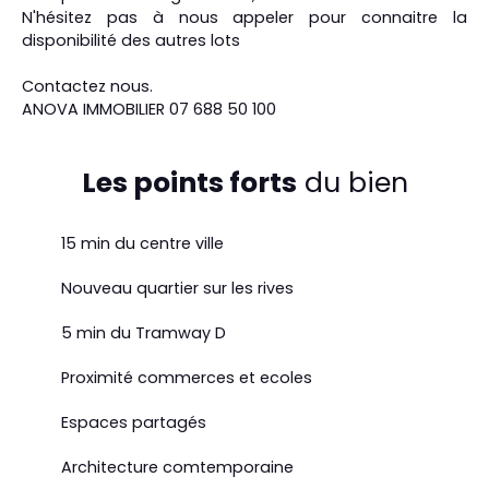
N'hésitez pas à nous appeler pour connaitre la
disponibilité des autres lots
Contactez nous.
ANOVA IMMOBILIER 07 688 50 100
Les points forts
du bien
15 min du centre ville
Nouveau quartier sur les rives
5 min du Tramway D
Proximité commerces et ecoles
Espaces partagés
Architecture comtemporaine