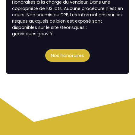
Honoraires à la charge du vendeur. Dans une
copropriété de 103 lots. Aucune procédure n'est en
cours. Non soumis au DPE. Les informations sur les
risques auxquels ce bien est exposé sont
disponibles sur le site Géorisques :
georisques.gouv.fr.
Nos honoraires