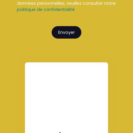
données personnelles, veuillez consulter notre
politique de confidentialité
.
Envoyer