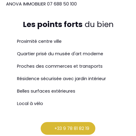
ANOVA IMMOBILIER 07 688 50 100
Les points forts
du bien
Proximité centre ville
Quartier prisé du musée d'art moderne
Proches des commerces et transports
Résidence sécurisée avec jardin intérieur
Belles surfaces extérieures
Local à vélo
+33 9 78 81 82 19