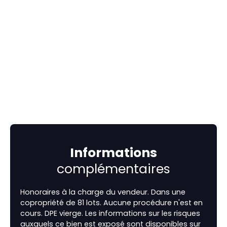
Informations
complémentaires
Honoraires à la charge du vendeur. Dans une
copropriété de 81 lots. Aucune procédure n'est en
cours. DPE vierge. Les informations sur les risques
auxquels ce bien est exposé sont disponibles sur