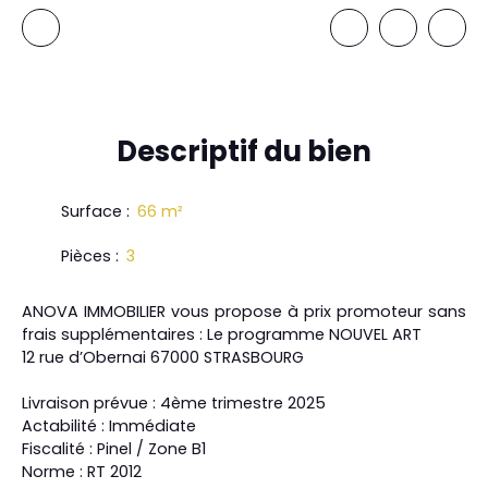
Descriptif
du bien
Surface
:
66
m²
Pièces
:
3
ANOVA IMMOBILIER vous propose à prix promoteur sans
frais supplémentaires : Le programme NOUVEL ART
12 rue d’Obernai 67000 STRASBOURG
Livraison prévue : 4ème trimestre 2025
Actabilité : Immédiate
Fiscalité : Pinel / Zone B1
Norme : RT 2012