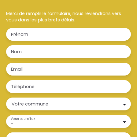
Merci de remplir le formulaire, nous reviendrons vers
vous dans les plus brefs délais.
Prénom
Nom
Email
Téléphone
Votre commune
Vous souhaitez
-