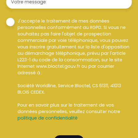
Votre message
J'accepte le traitement de mes données
personnelles conformément au RGPD. Si vous ne
souhaitez pas faire l'objet de prospection
commerciale par voie téléphonique, vous pouvez
vous inscrire gratuitement sur la liste d'opposition
au démarchage téléphonique, prévu par l'article
L223-1 du code de la consommation, sur le site
Internet www.bloctel.gouv.fr ou par courrier
adressé à :
Société Worldline, Service Bloctel, CS 61311, 41013
BLOIS CEDEX.
Pour en savoir plus sur le traitement de vos
données personnelles, veuillez consulter notre
politique de confidentialité
.