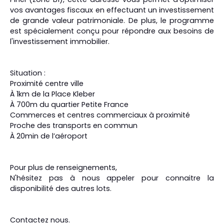
vos avantages fiscaux en effectuant un investissement
de grande valeur patrimoniale. De plus, le programme
est spécialement conçu pour répondre aux besoins de
l'investissement immobilier.
Situation :
Proximité centre ville
À 1km de la Place Kleber
À 700m du quartier Petite France
Commerces et centres commerciaux à proximité
Proche des transports en commun
À 20min de l’aéroport
Pour plus de renseignements,
N'hésitez pas à nous appeler pour connaitre la
disponibilité des autres lots.
Contactez nous.