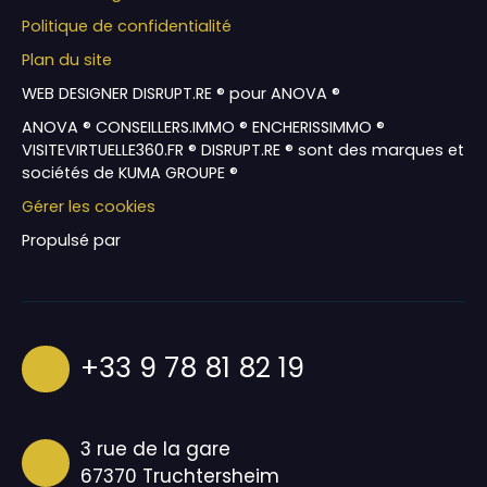
Politique de confidentialité
Plan du site
WEB DESIGNER DISRUPT.RE ® pour ANOVA ®
ANOVA ® CONSEILLERS.IMMO ® ENCHERISSIMMO ®
VISITEVIRTUELLE360.FR ® DISRUPT.RE ® sont des marques et
sociétés de KUMA GROUPE ®
Gérer les cookies
Propulsé par
+33 9 78 81 82 19
3 rue de la gare
67370 Truchtersheim