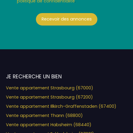
politique de confidentialité
.
Recevoir des annonces
JE RECHERCHE UN BIEN
Vente appartement Strasbourg (67000)
Vente appartement Strasbourg (67200)
Vente appartement Illkirch-Graffenstaden (67400)
Vente appartement Thann (68800)
Vente appartement Habsheim (68440)