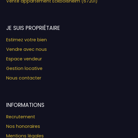
Vente appartement Eckbolsheim (67201)
JE SUIS PROPRIÉTAIRE
Estimez votre bien
Vendre avec nous
Espace vendeur
Gestion locative
Nous contacter
INFORMATIONS
Recrutement
Nos honoraires
Mentions légales