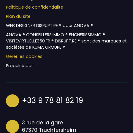
Politique de confidentialité
Plan du site
WEB DESIGNER DISRUPT.RE ® pour ANOVA ®
ANOVA ® CONSEILLERS.IMMO ® ENCHERISSIMMO ®
VISITEVIRTUELLE360.FR ® DISRUPT.RE ® sont des marques et
sociétés de KUMA GROUPE ®
Gérer les cookies
Propulsé par
+33 9 78 81 82 19
3 rue de la gare
67370 Truchtersheim