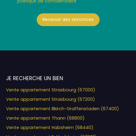
politique de confidentialité
.
Recevoir des annonces
JE RECHERCHE UN BIEN
Vente appartement Strasbourg (67000)
Vente appartement Strasbourg (67200)
Vente appartement Illkirch-Graffenstaden (67400)
Vente appartement Thann (68800)
Vente appartement Habsheim (68440)