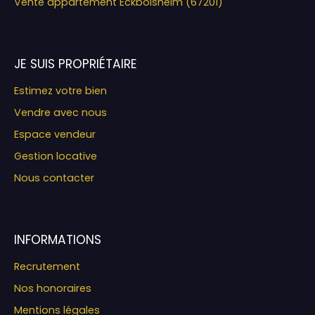
Vente appartement Eckbolsheim (67201)
JE SUIS PROPRIÉTAIRE
Estimez votre bien
Vendre avec nous
Espace vendeur
Gestion locative
Nous contacter
INFORMATIONS
Recrutement
Nos honoraires
Mentions légales