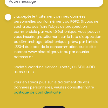
Votre message
J'accepte le traitement de mes données
personnelles conformément au RGPD. Si vous ne
souhaitez pas faire l'objet de prospection
commerciale par voie téléphonique, vous pouvez
vous inscrire gratuitement sur la liste d'opposition
au démarchage téléphonique, prévu par l'article
L223-1 du code de la consommation, sur le site
Internet www.bloctel.gouv.fr ou par courrier
adressé à :
Société Worldline, Service Bloctel, CS 61311, 41013
BLOIS CEDEX.
Pour en savoir plus sur le traitement de vos
données personnelles, veuillez consulter notre
politique de confidentialité
.