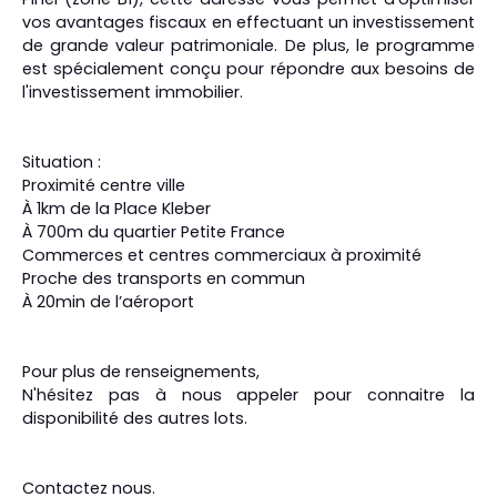
vos avantages fiscaux en effectuant un investissement
de grande valeur patrimoniale. De plus, le programme
est spécialement conçu pour répondre aux besoins de
l'investissement immobilier.
Situation :
Proximité centre ville
À 1km de la Place Kleber
À 700m du quartier Petite France
Commerces et centres commerciaux à proximité
Proche des transports en commun
À 20min de l’aéroport
Pour plus de renseignements,
N'hésitez pas à nous appeler pour connaitre la
disponibilité des autres lots.
Contactez nous.