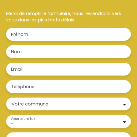
Merci de remplir le formulaire, nous reviendrons vers
vous dans les plus brefs délais.
Prénom
Nom
Email
Téléphone
Votre commune
Vous souhaitez
-