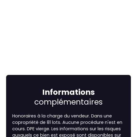
Informations
complémentaires
Honoraires à la charge du vendeur. Dans une
copropriété de 81 lots. Aucune procédure n'est en
cours. DPE vierge. Les informations sur les risques
auxquels ce bien est exposé sont disponibles sur