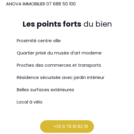
ANOVA IMMOBILIER 07 688 50 100
Les points forts
du bien
Proximité centre ville
Quartier prisé du musée d'art moderne
Proches des commerces et transports
Résidence sécurisée avec jardin intérieur
Belles surfaces extérieures
Local à vélo
+33 9 78 81 82 19