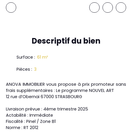
Descriptif
du bien
Surface
:
61
m²
Pièces
:
3
ANOVA IMMOBILIER vous propose à prix promoteur sans
frais supplémentaires : Le programme NOUVEL ART
12 rue d’Obernai 67000 STRASBOURG
Livraison prévue : 4ème trimestre 2025
Actabilité : Immédiate
Fiscalité : Pinel / Zone B1
Norme : RT 2012