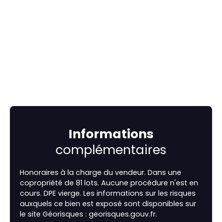
Informations
complémentaires
Honoraires à la charge du vendeur. Dans une
copropriété de 81 lots. Aucune procédure n'est en
cours. DPE vierge. Les informations sur les risques
auxquels ce bien est exposé sont disponibles sur
le site Géorisques : georisques.gouv.fr.