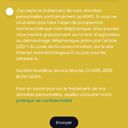
J'accepte le traitement de mes données
personnelles conformément au RGPD. Si vous ne
souhaitez pas faire l'objet de prospection
commerciale par voie téléphonique, vous pouvez
vous inscrire gratuitement sur la liste d'opposition
au démarchage téléphonique, prévu par l'article
L223-1 du code de la consommation, sur le site
Internet www.bloctel.gouv.fr ou par courrier
adressé à :
Société Worldline, Service Bloctel, CS 61311, 41013
BLOIS CEDEX.
Pour en savoir plus sur le traitement de vos
données personnelles, veuillez consulter notre
politique de confidentialité
.
Envoyer