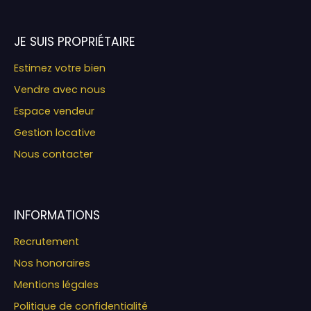
JE SUIS PROPRIÉTAIRE
Estimez votre bien
Vendre avec nous
Espace vendeur
Gestion locative
Nous contacter
INFORMATIONS
Recrutement
Nos honoraires
Mentions légales
Politique de confidentialité