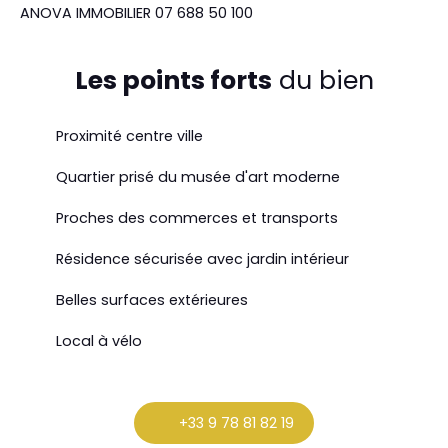
ANOVA IMMOBILIER 07 688 50 100
Les points forts
du bien
Proximité centre ville
Quartier prisé du musée d'art moderne
Proches des commerces et transports
Résidence sécurisée avec jardin intérieur
Belles surfaces extérieures
Local à vélo
+33 9 78 81 82 19