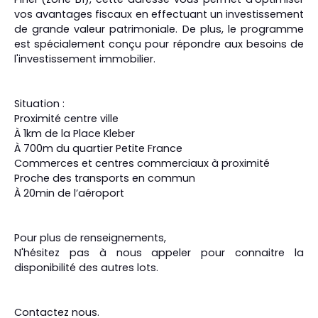
vos avantages fiscaux en effectuant un investissement
de grande valeur patrimoniale. De plus, le programme
est spécialement conçu pour répondre aux besoins de
l'investissement immobilier.
Situation :
Proximité centre ville
À 1km de la Place Kleber
À 700m du quartier Petite France
Commerces et centres commerciaux à proximité
Proche des transports en commun
À 20min de l’aéroport
Pour plus de renseignements,
N'hésitez pas à nous appeler pour connaitre la
disponibilité des autres lots.
Contactez nous.