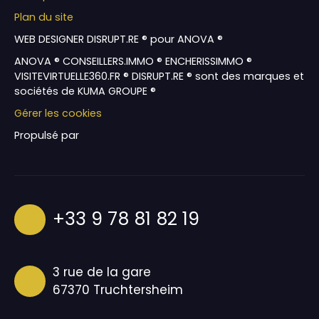
Plan du site
WEB DESIGNER DISRUPT.RE ® pour ANOVA ®
ANOVA ® CONSEILLERS.IMMO ® ENCHERISSIMMO ®
VISITEVIRTUELLE360.FR ® DISRUPT.RE ® sont des marques et
sociétés de KUMA GROUPE ®
Gérer les cookies
Propulsé par
+33 9 78 81 82 19
3 rue de la gare
67370 Truchtersheim