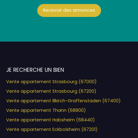
Recevoir des annonces
JE RECHERCHE UN BIEN
Vente appartement Strasbourg (67000)
Vente appartement Strasbourg (67200)
Vente appartement Illkirch-Graffenstaden (67400)
Vente appartement Thann (68800)
Vente appartement Habsheim (68440)
Vente appartement Eckbolsheim (67201)