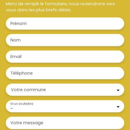
Merci de remplir le formulaire, nous reviendrons vers
vous dans les plus brefs délais.
Prénom
Nom
Email
Téléphone
Votre commune
Vous souhaitez
-
Votre message