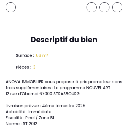
Descriptif
du bien
Surface
:
66
m²
Pièces
:
3
ANOVA IMMOBILIER vous propose à prix promoteur sans
frais supplémentaires : Le programme NOUVEL ART
12 rue d’Obernai 67000 STRASBOURG
Livraison prévue : 4ème trimestre 2025
Actabilité : Immédiate
Fiscalité : Pinel / Zone B1
Norme : RT 2012