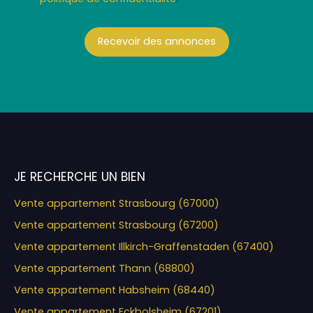
Recevoir des annonces
JE RECHERCHE UN BIEN
Vente appartement Strasbourg (67000)
Vente appartement Strasbourg (67200)
Vente appartement Illkirch-Graffenstaden (67400)
Vente appartement Thann (68800)
Vente appartement Habsheim (68440)
Vente appartement Eckbolsheim (67201)