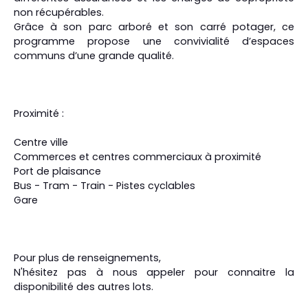
non récupérables.
Grâce à son parc arboré et son carré potager, ce
programme propose une convivialité d’espaces
communs d’une grande qualité.
Proximité :
Centre ville
Commerces et centres commerciaux à proximité
Port de plaisance
Bus - Tram - Train - Pistes cyclables
Gare
Pour plus de renseignements,
N'hésitez pas à nous appeler pour connaitre la
disponibilité des autres lots.