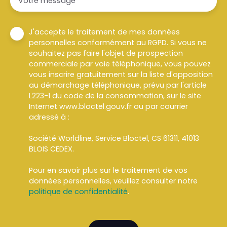
Votre message
J'accepte le traitement de mes données
personnelles conformément au RGPD. Si vous ne
souhaitez pas faire l'objet de prospection
commerciale par voie téléphonique, vous pouvez
vous inscrire gratuitement sur la liste d'opposition
au démarchage téléphonique, prévu par l'article
L223-1 du code de la consommation, sur le site
Internet www.bloctel.gouv.fr ou par courrier
adressé à :
Société Worldline, Service Bloctel, CS 61311, 41013
BLOIS CEDEX.
Pour en savoir plus sur le traitement de vos
données personnelles, veuillez consulter notre
politique de confidentialité
.