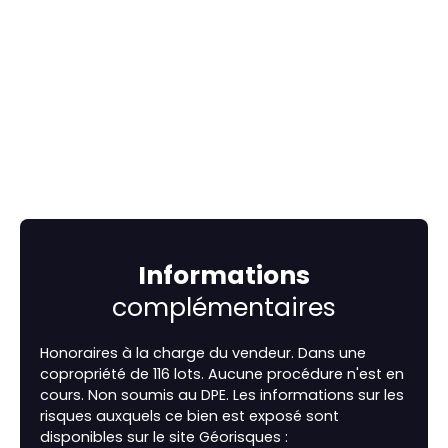
Informations
complémentaires
Honoraires à la charge du vendeur. Dans une
copropriété de 116 lots. Aucune procédure n'est en
cours. Non soumis au DPE. Les informations sur les
risques auxquels ce bien est exposé sont
disponibles sur le site Géorisques :