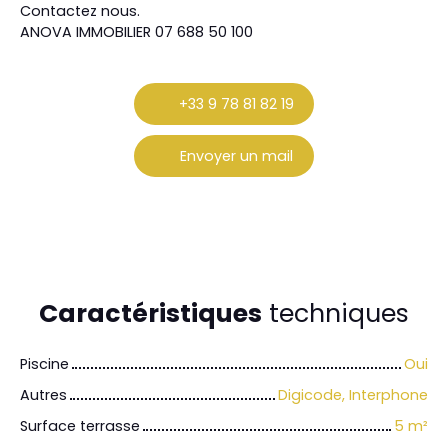
Contactez nous.
ANOVA IMMOBILIER 07 688 50 100
+33 9 78 81 82 19
Envoyer un mail
Caractéristiques
techniques
Piscine
Oui
Autres
Digicode, Interphone
Surface terrasse
5
m²