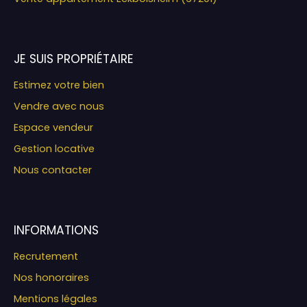
JE SUIS PROPRIÉTAIRE
Estimez votre bien
Vendre avec nous
Espace vendeur
Gestion locative
Nous contacter
INFORMATIONS
Recrutement
Nos honoraires
Mentions légales