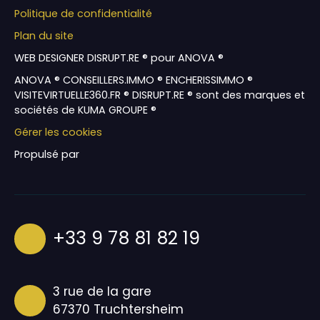
Politique de confidentialité
Plan du site
WEB DESIGNER DISRUPT.RE ® pour ANOVA ®
ANOVA ® CONSEILLERS.IMMO ® ENCHERISSIMMO ®
VISITEVIRTUELLE360.FR ® DISRUPT.RE ® sont des marques et
sociétés de KUMA GROUPE ®
Gérer les cookies
Propulsé par
+33 9 78 81 82 19
3 rue de la gare
67370 Truchtersheim