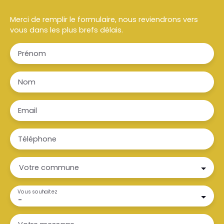
Merci de remplir le formulaire, nous reviendrons vers
vous dans les plus brefs délais.
Prénom
Nom
Email
Téléphone
Votre commune
Vous souhaitez
-