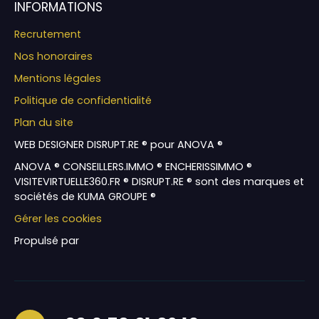
INFORMATIONS
Recrutement
Nos honoraires
Mentions légales
Politique de confidentialité
Plan du site
WEB DESIGNER DISRUPT.RE ® pour ANOVA ®
ANOVA ® CONSEILLERS.IMMO ® ENCHERISSIMMO ®
VISITEVIRTUELLE360.FR ® DISRUPT.RE ® sont des marques et
sociétés de KUMA GROUPE ®
Gérer les cookies
Propulsé par