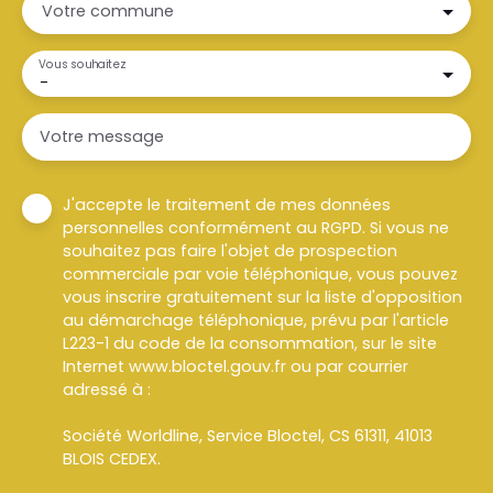
Votre commune
Vous souhaitez
-
Votre message
J'accepte le traitement de mes données
personnelles conformément au RGPD. Si vous ne
souhaitez pas faire l'objet de prospection
commerciale par voie téléphonique, vous pouvez
vous inscrire gratuitement sur la liste d'opposition
au démarchage téléphonique, prévu par l'article
L223-1 du code de la consommation, sur le site
Internet www.bloctel.gouv.fr ou par courrier
adressé à :
Société Worldline, Service Bloctel, CS 61311, 41013
BLOIS CEDEX.