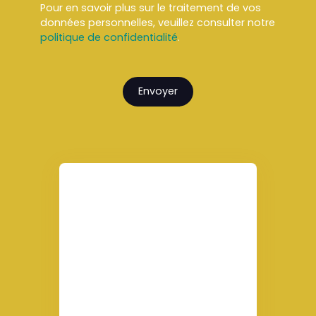
Pour en savoir plus sur le traitement de vos
données personnelles, veuillez consulter notre
politique de confidentialité
.
Envoyer