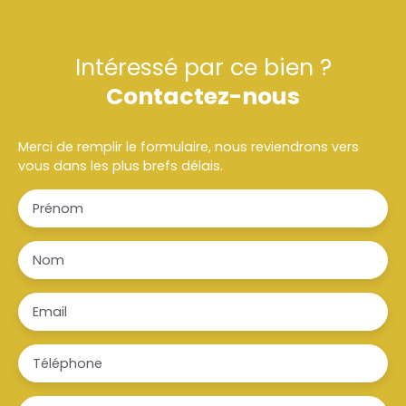
Intéressé par ce bien ?
Contactez-nous
Merci de remplir le formulaire, nous reviendrons vers
vous dans les plus brefs délais.
Prénom
Nom
Email
Téléphone