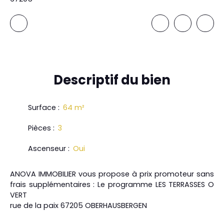
Descriptif
du bien
Surface
:
64
m²
Pièces
:
3
Ascenseur
:
Oui
ANOVA IMMOBILIER vous propose à prix promoteur sans
frais supplémentaires : Le programme LES TERRASSES O
VERT
rue de la paix 67205 OBERHAUSBERGEN