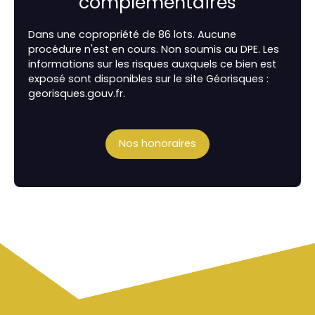
complémentaires
Dans une copropriété de 86 lots. Aucune
procédure n'est en cours. Non soumis au DPE. Les
informations sur les risques auxquels ce bien est
exposé sont disponibles sur le site Géorisques :
georisques.gouv.fr.
Nos honoraires