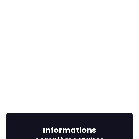
Informations