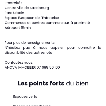
Proximité :
Centre ville de Strasbourg
Parc Urbain
Espace Européen de l'Entreprise
Commerces et centres commerciaux à proximité
Aéroport 15min
Pour plus de renseignements,
N'hésitez pas à nous appeler pour connaitre la
disponibilité des autres lots
Contactez nous.
ANOVA IMMOBILIER 07 688 50 100
Les points forts
du bien
Espaces verts