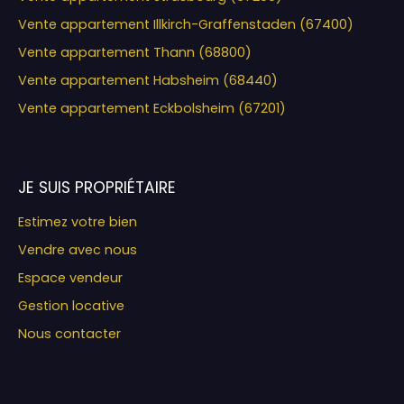
Vente appartement Illkirch-Graffenstaden (67400)
Vente appartement Thann (68800)
Vente appartement Habsheim (68440)
Vente appartement Eckbolsheim (67201)
JE SUIS PROPRIÉTAIRE
Estimez votre bien
Vendre avec nous
Espace vendeur
Gestion locative
Nous contacter