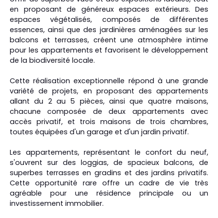
en proposant de généreux espaces extérieurs. Des
espaces végétalisés, composés de différentes
essences, ainsi que des jardinières aménagées sur les
balcons et terrasses, créent une atmosphère intime
pour les appartements et favorisent le développement
de la biodiversité locale.
Cette réalisation exceptionnelle répond à une grande
variété de projets, en proposant des appartements
allant du 2 au 5 pièces, ainsi que quatre maisons,
chacune composée de deux appartements avec
accès privatif, et trois maisons de trois chambres,
toutes équipées d'un garage et d'un jardin privatif.
Les appartements, représentant le confort du neuf,
s'ouvrent sur des loggias, de spacieux balcons, de
superbes terrasses en gradins et des jardins privatifs.
Cette opportunité rare offre un cadre de vie très
agréable pour une résidence principale ou un
investissement immobilier.