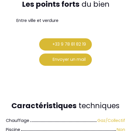
Les points forts
du bien
Entre ville et verdure
+33 9 78 81 82 19
Envoyer un mail
Caractéristiques
techniques
Chauffage
Gaz/Collectif
Piscine
Non