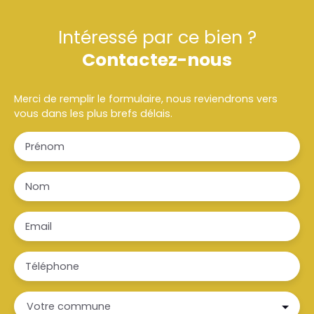
Intéressé par ce bien ?
Contactez-nous
Merci de remplir le formulaire, nous reviendrons vers
vous dans les plus brefs délais.
Prénom
Nom
Email
Téléphone
Votre commune