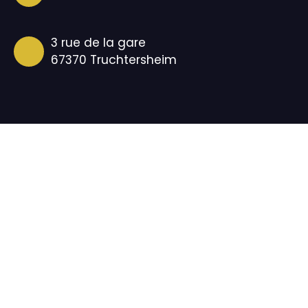
3 rue de la gare
67370 Truchtersheim