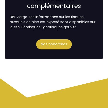
complémentaires
DPE vierge. Les informations sur les risques
auxquels ce bien est exposé sont disponibles sur
le site Géorisques : georisques.gouv.fr.
Nos honoraires