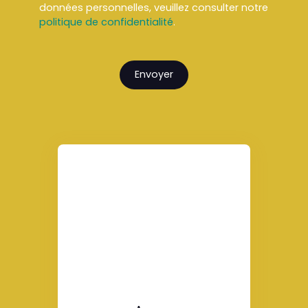
données personnelles, veuillez consulter notre
politique de confidentialité
.
Envoyer