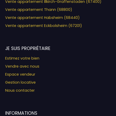
Vente appartement Illkirch-Graffenstaden (67400)
Vente appartement Thann (68800)
Vente appartement Habsheim (68440)
Vente appartement Eckbolsheim (67201)
JE SUIS PROPRIÉTAIRE
Estimez votre bien
Vendre avec nous
Espace vendeur
Gestion locative
Nous contacter
INFORMATIONS