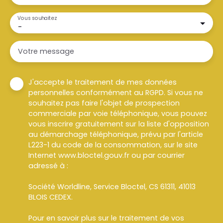
Vous souhaitez
-
Votre message
J'accepte le traitement de mes données
personnelles conformément au RGPD. Si vous ne
souhaitez pas faire l'objet de prospection
commerciale par voie téléphonique, vous pouvez
vous inscrire gratuitement sur la liste d'opposition
au démarchage téléphonique, prévu par l'article
L223-1 du code de la consommation, sur le site
Internet www.bloctel.gouv.fr ou par courrier
adressé à :
Société Worldline, Service Bloctel, CS 61311, 41013
BLOIS CEDEX.
Pour en savoir plus sur le traitement de vos