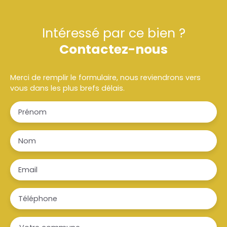
Intéressé par ce bien ?
Contactez-nous
Merci de remplir le formulaire, nous reviendrons vers
vous dans les plus brefs délais.
Prénom
Nom
Email
Téléphone