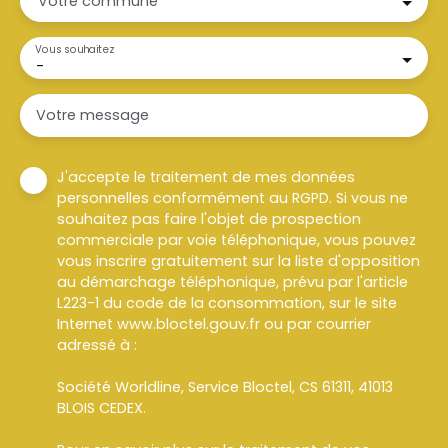
Votre commune
Vous souhaitez
-
Votre message
J'accepte le traitement de mes données
personnelles conformément au RGPD. Si vous ne
souhaitez pas faire l'objet de prospection
commerciale par voie téléphonique, vous pouvez
vous inscrire gratuitement sur la liste d'opposition
au démarchage téléphonique, prévu par l'article
L223-1 du code de la consommation, sur le site
Internet www.bloctel.gouv.fr ou par courrier
adressé à :
Société Worldline, Service Bloctel, CS 61311, 41013
BLOIS CEDEX.