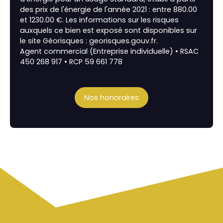
des prix de l'énergie de l'année 2021 : entre 880.00
et 1230.00 €. Les informations sur les risques
auxquels ce bien est exposé sont disponibles sur
le site Géorisques : georisques.gouv.fr.
Agent commercial (Entreprise individuelle) • RSAC
450 268 917 • RCP 59 661 778
Nos honoraires