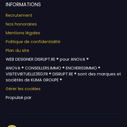
INFORMATIONS
Recrutement
Nos honoraires
Mentions légales
Politique de confidentialité
Plan du site
WEB DESIGNER DISRUPT.RE ® pour ANOVA ®
ANOVA ® CONSEILLERS.IMMO ® ENCHERISSIMMO ®
VISITEVIRTUELLE360.FR ® DISRUPT.RE ® sont des marques et
sociétés de KUMA GROUPE ®
Gérer les cookies
Propulsé par