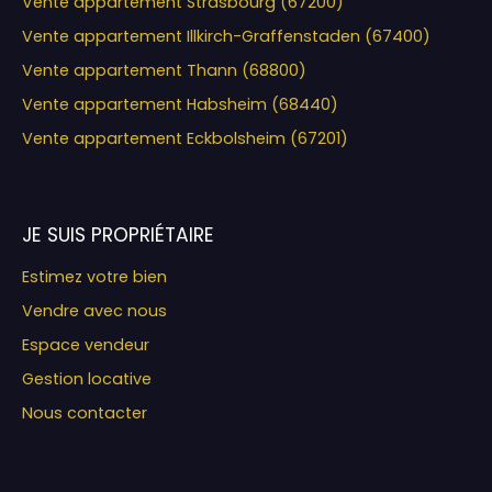
Vente appartement Strasbourg (67200)
Vente appartement Illkirch-Graffenstaden (67400)
Vente appartement Thann (68800)
Vente appartement Habsheim (68440)
Vente appartement Eckbolsheim (67201)
JE SUIS PROPRIÉTAIRE
Estimez votre bien
Vendre avec nous
Espace vendeur
Gestion locative
Nous contacter