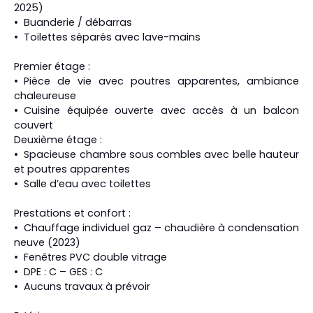
2025)
Buanderie / débarras
Toilettes séparés avec lave-mains
Premier étage :
Pièce de vie avec poutres apparentes, ambiance
chaleureuse
Cuisine équipée ouverte avec accès à un balcon
couvert
Deuxième étage :
Spacieuse chambre sous combles avec belle hauteur
et poutres apparentes
Salle d’eau avec toilettes
Prestations et confort :
Chauffage individuel gaz – chaudière à condensation
neuve (2023)
Fenêtres PVC double vitrage
DPE : C – GES : C
Aucuns travaux à prévoir