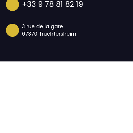
+33 9 78 81 82 19
3 rue de la gare
67370 Truchtersheim