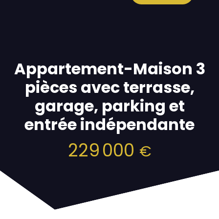
Appartement-Maison 3
pièces avec terrasse,
garage, parking et
entrée indépendante
229 000
€