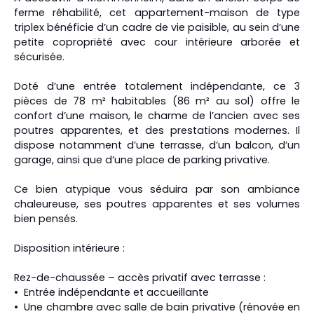
ferme réhabilité, cet appartement-maison de type
triplex bénéficie d’un cadre de vie paisible, au sein d’une
petite copropriété avec cour intérieure arborée et
sécurisée.
Doté d’une entrée totalement indépendante, ce 3
pièces de 78 m² habitables (86 m² au sol) offre le
confort d’une maison, le charme de l’ancien avec ses
poutres apparentes, et des prestations modernes. Il
dispose notamment d’une terrasse, d’un balcon, d’un
garage, ainsi que d’une place de parking privative.
Ce bien atypique vous séduira par son ambiance
chaleureuse, ses poutres apparentes et ses volumes
bien pensés.
Disposition intérieure :
Rez-de-chaussée – accès privatif avec terrasse :
Entrée indépendante et accueillante
Une chambre avec salle de bain privative (rénovée en