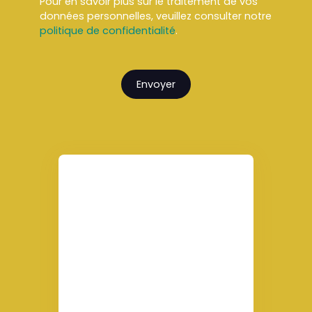
Pour en savoir plus sur le traitement de vos
données personnelles, veuillez consulter notre
politique de confidentialité
.
Envoyer