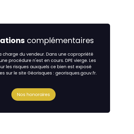
ations
complémentaires
la charge du vendeur. Dans une copropriété
cune procédure n'est en cours. DPE vierge. Les
ur les risques auxquels ce bien est exposé
es sur le site Géorisques : georisques.gouv.fr.
Nos honoraires