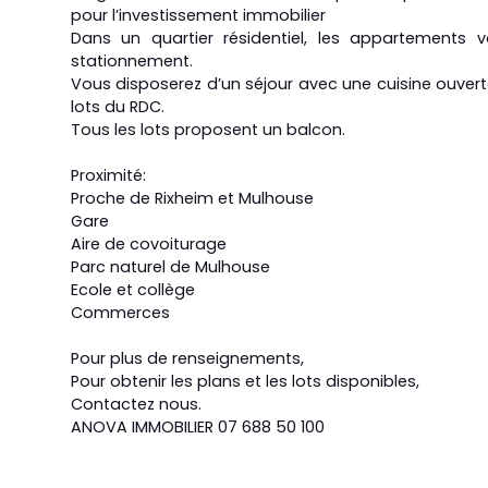
pour l’investissement immobilier
Dans un quartier résidentiel, les appartements
stationnement.
Vous disposerez d’un séjour avec une cuisine ouvert
lots du RDC.
Tous les lots proposent un balcon.
Proximité:
Proche de Rixheim et Mulhouse
Gare
Aire de covoiturage
Parc naturel de Mulhouse
Ecole et collège
Commerces
Pour plus de renseignements,
Pour obtenir les plans et les lots disponibles,
Contactez nous.
ANOVA IMMOBILIER 07 688 50 100