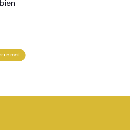
bien
r un mail