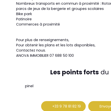
Nombreux transports en commun à proximité : Rot
parcs de jeux de la bergerie et groupes scolaires
Bike park
Patinoire
Commerces à proximité
Pour plus de renseignements,
Pour obtenir les plans et les lots disponibles,
Contactez nous.
ANOVA IMMOBILIER 07 688 50 100
Les points forts
du 
pinel
+33 9 78 81 82 19
Envoye