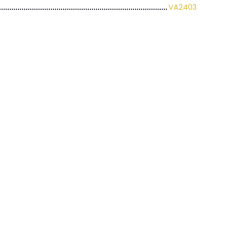
VA2403