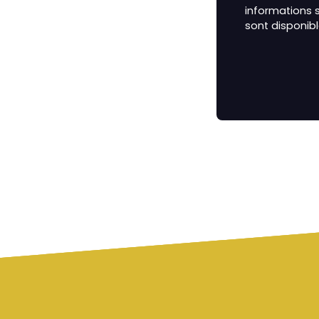
informations s
sont disponibl