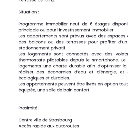
Terrasse de 13m2.
Situation :
Programme immobilier neuf de 6 étages disponib
principale ou pour l’investissement immobilier
Les appartements sont prévus avec des espaces de
des balcons ou des terrasses pour profiter d’un 
stationnement privatif.
Les logements sont connectés avec des volets
thermostats pilotables depuis le smartphone. Le
logements une charte durable afin d’optimiser la
réaliser des économies d’eau et d’énergie, et 
écologiques et durables.
Les appartements peuvent être livrés en option tou
équipée, une salle de bain confort.
Proximité :
Centre ville de Strasbourg
Accès rapide aux autoroutes