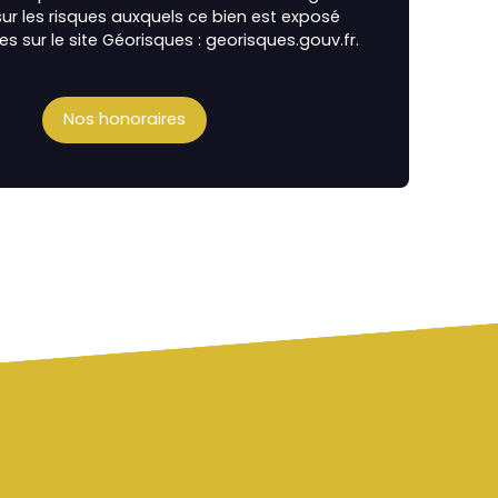
ur les risques auxquels ce bien est exposé
es sur le site Géorisques : georisques.gouv.fr.
Nos honoraires