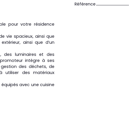
Référence
le pour votre résidence
 vie spacieux, ainsi que
extérieur, ainsi que d’un
, des luminaires et des
 promoteur intègre à ses
 gestion des déchets, de
à utiliser des matériaux
t équipés avec une cuisine