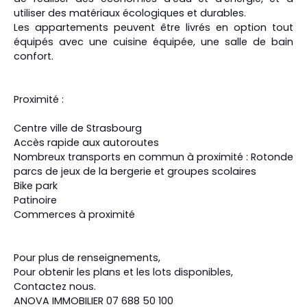
utiliser des matériaux écologiques et durables.
Les appartements peuvent être livrés en option tout
équipés avec une cuisine équipée, une salle de bain
confort.
Proximité :
Centre ville de Strasbourg
Accès rapide aux autoroutes
Nombreux transports en commun à proximité : Rotonde
parcs de jeux de la bergerie et groupes scolaires
Bike park
Patinoire
Commerces à proximité
Pour plus de renseignements,
Pour obtenir les plans et les lots disponibles,
Contactez nous.
ANOVA IMMOBILIER 07 688 50 100