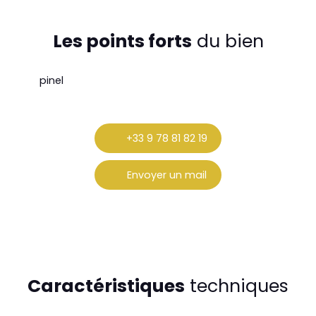
Les points forts
du bien
pinel
+33 9 78 81 82 19
Envoyer un mail
Caractéristiques
techniques