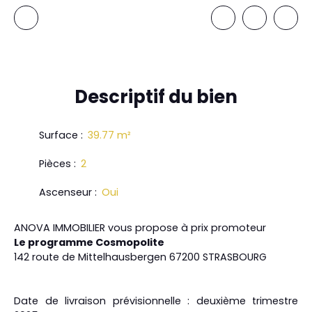
Descriptif
du bien
Surface
:
39.77
m²
Pièces
:
2
Ascenseur
:
Oui
ANOVA IMMOBILIER vous propose à prix promoteur
Le programme Cosmopolite
142 route de Mittelhausbergen 67200 STRASBOURG
Date de livraison prévisionnelle : deuxième trimestre