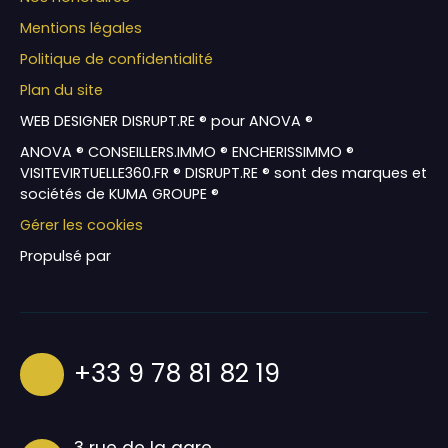
Mentions légales
Politique de confidentialité
Plan du site
WEB DESIGNER DISRUPT.RE ® pour ANOVA ®
ANOVA ® CONSEILLERS.IMMO ® ENCHERISSIMMO ®
VISITEVIRTUELLE360.FR ® DISRUPT.RE ® sont des marques et
sociétés de KUMA GROUPE ®
Gérer les cookies
Propulsé par
+33 9 78 81 82 19