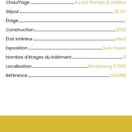
Chauffage
Au sol, Pompe à chaleur
Séjour
20
m²
Étage
1
Construction
2025
État intérieur
Neuf
Exposition
Sud-Ouest
Nombre d'étages du bâtiment
6
Localisation
Strasbourg 67200
Référence
VA2382