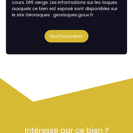
cours. DPE vierge. Les informations sur les risques
auxquels ce bien est exposé sont disponibles sur
le site Géorisques : georisques.gouv.fr.
Nos honoraires
Intéressé par ce bien ?