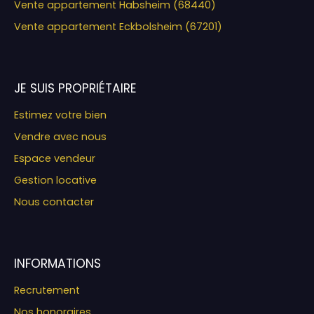
Vente appartement Habsheim (68440)
Vente appartement Eckbolsheim (67201)
JE SUIS PROPRIÉTAIRE
Estimez votre bien
Vendre avec nous
Espace vendeur
Gestion locative
Nous contacter
INFORMATIONS
Recrutement
Nos honoraires