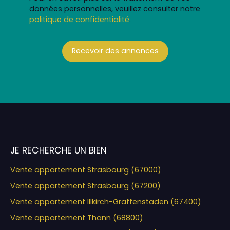
données personnelles, veuillez consulter notre
politique de confidentialité
.
Recevoir des annonces
JE RECHERCHE UN BIEN
Vente appartement Strasbourg (67000)
Vente appartement Strasbourg (67200)
Vente appartement Illkirch-Graffenstaden (67400)
Vente appartement Thann (68800)