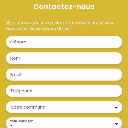
Contactez-nous
Merci de remplir le formulaire, nous reviendrons vers
vous dans les plus brefs délais.
Prénom
Nom
Email
Téléphone
Votre commune
Vous souhaitez
-