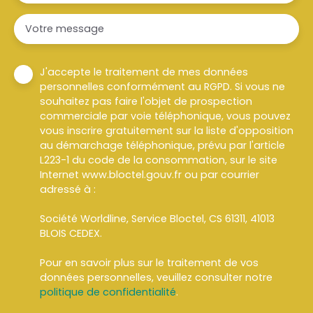
Votre message
J'accepte le traitement de mes données
personnelles conformément au RGPD. Si vous ne
souhaitez pas faire l'objet de prospection
commerciale par voie téléphonique, vous pouvez
vous inscrire gratuitement sur la liste d'opposition
au démarchage téléphonique, prévu par l'article
L223-1 du code de la consommation, sur le site
Internet www.bloctel.gouv.fr ou par courrier
adressé à :
Société Worldline, Service Bloctel, CS 61311, 41013
BLOIS CEDEX.
Pour en savoir plus sur le traitement de vos
données personnelles, veuillez consulter notre
politique de confidentialité
.