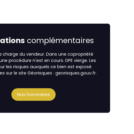
ations
complémentaires
la charge du vendeur. Dans une copropriété
cune procédure n'est en cours. DPE vierge. Les
ur les risques auxquels ce bien est exposé
es sur le site Géorisques : georisques.gouv.fr.
Nos honoraires