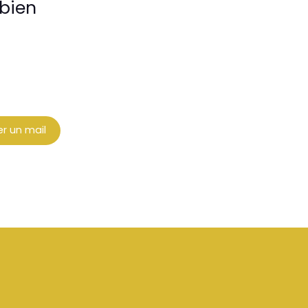
bien
r un mail