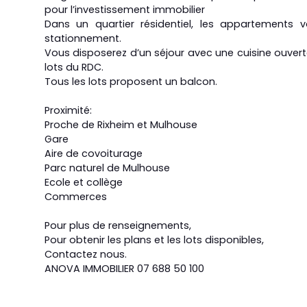
pour l’investissement immobilier
Dans un quartier résidentiel, les appartements
stationnement.
Vous disposerez d’un séjour avec une cuisine ouvert
lots du RDC.
Tous les lots proposent un balcon.
Proximité:
Proche de Rixheim et Mulhouse
Gare
Aire de covoiturage
Parc naturel de Mulhouse
Ecole et collège
Commerces
Pour plus de renseignements,
Pour obtenir les plans et les lots disponibles,
Contactez nous.
ANOVA IMMOBILIER 07 688 50 100