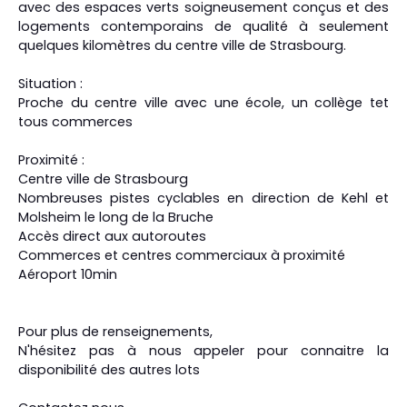
avec des espaces verts soigneusement conçus et des
logements contemporains de qualité à seulement
quelques kilomètres du centre ville de Strasbourg.
Situation :
Proche du centre ville avec une école, un collège tet
tous commerces
Proximité :
Centre ville de Strasbourg
Nombreuses pistes cyclables en direction de Kehl et
Molsheim le long de la Bruche
Accès direct aux autoroutes
Commerces et centres commerciaux à proximité
Aéroport 10min
Pour plus de renseignements,
N'hésitez pas à nous appeler pour connaitre la
disponibilité des autres lots