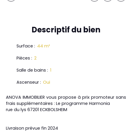
Descriptif
du bien
Surface
:
44
m²
Pièces
:
2
Salle de bains
:
1
Ascenseur
:
Oui
ANOVA IMMOBILIER vous propose à prix promoteur sans
frais supplémentaires : Le programme Harmonia
rue du lys 67201 ECKBOLSHEIM
Livraison prévue fin 2024