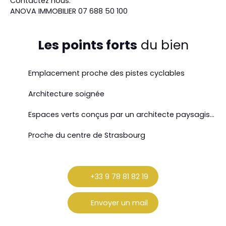
Contactez nous.
ANOVA IMMOBILIER 07 688 50 100
Les points forts
du bien
Emplacement proche des pistes cyclables
Architecture soignée
Espaces verts conçus par un architecte paysagiste
Proche du centre de Strasbourg
+33 9 78 81 82 19
Envoyer un mail