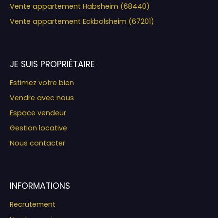
Vente appartement Habsheim (68440)
Vente appartement Eckbolsheim (67201)
JE SUIS PROPRIÉTAIRE
Estimez votre bien
Vendre avec nous
Espace vendeur
Gestion locative
Nous contacter
INFORMATIONS
Recrutement