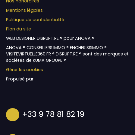
Nos honoraires
Mentions légales
Politique de confidentialité
Plan du site
WEB DESIGNER DISRUPT.RE ® pour ANOVA ®
ANOVA ® CONSEILLERS.IMMO ® ENCHERISSIMMO ®
VISITEVIRTUELLE360.FR ® DISRUPT.RE ® sont des marques et
sociétés de KUMA GROUPE ®
Gérer les cookies
Propulsé par
+33 9 78 81 82 19