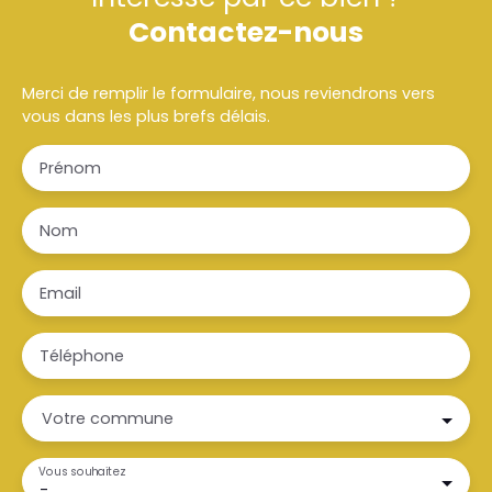
Contactez-nous
Merci de remplir le formulaire, nous reviendrons vers
vous dans les plus brefs délais.
Prénom
Nom
Email
Téléphone
Votre commune
Vous souhaitez
-