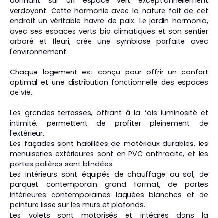
donnant sur un espace vert exceptionnellement
verdoyant. Cette harmonie avec la nature fait de cet
endroit un véritable havre de paix. Le jardin harmonia,
avec ses espaces verts bio climatiques et son sentier
arboré et fleuri, crée une symbiose parfaite avec
l'environnement.
Chaque logement est conçu pour offrir un confort
optimal et une distribution fonctionnelle des espaces
de vie.
Les grandes terrasses, offrant à la fois luminosité et
intimité, permettent de profiter pleinement de
l'extérieur.
Les façades sont habillées de matériaux durables, les
menuiseries extérieures sont en PVC anthracite, et les
portes palières sont blindées.
Les intérieurs sont équipés de chauffage au sol, de
parquet contemporain grand format, de portes
intérieures contemporaines laquées blanches et de
peinture lisse sur les murs et plafonds.
Les volets sont motorisés et intégrés dans la