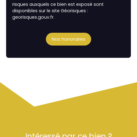
risques auxquels ce bien est exposé sont
disponibles sur le site Géorisques :
georisques.gouv.fr.
Nos honoraires
Intéressé par ce bien ?