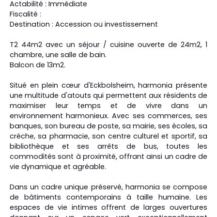
Actabilité : Immédiate
Fiscalité :
Destination : Accession ou investissement
T2 44m2 avec un séjour / cuisine ouverte de 24m2, 1
chambre, une salle de bain.
Balcon de 13m2.
Situé en plein cœur d'Eckbolsheim, harmonia présente
une multitude d'atouts qui permettent aux résidents de
maximiser leur temps et de vivre dans un
environnement harmonieux. Avec ses commerces, ses
banques, son bureau de poste, sa mairie, ses écoles, sa
crèche, sa pharmacie, son centre culturel et sportif, sa
bibliothèque et ses arrêts de bus, toutes les
commodités sont à proximité, offrant ainsi un cadre de
vie dynamique et agréable.
Dans un cadre unique préservé, harmonia se compose
de bâtiments contemporains à taille humaine. Les
espaces de vie intimes offrent de larges ouvertures