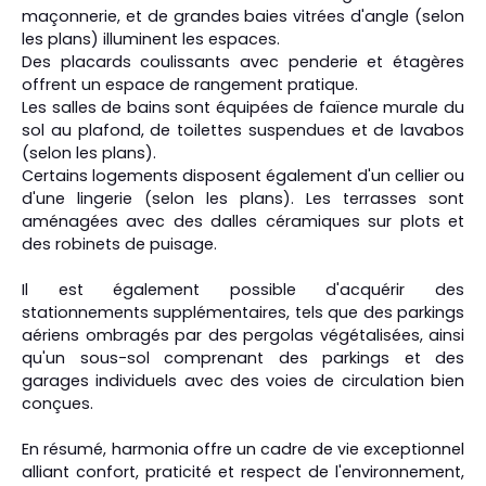
maçonnerie, et de grandes baies vitrées d'angle (selon
les plans) illuminent les espaces.
Des placards coulissants avec penderie et étagères
offrent un espace de rangement pratique.
Les salles de bains sont équipées de faïence murale du
sol au plafond, de toilettes suspendues et de lavabos
(selon les plans).
Certains logements disposent également d'un cellier ou
d'une lingerie (selon les plans). Les terrasses sont
aménagées avec des dalles céramiques sur plots et
des robinets de puisage.
Il est également possible d'acquérir des
stationnements supplémentaires, tels que des parkings
aériens ombragés par des pergolas végétalisées, ainsi
qu'un sous-sol comprenant des parkings et des
garages individuels avec des voies de circulation bien
conçues.
En résumé, harmonia offre un cadre de vie exceptionnel
alliant confort, praticité et respect de l'environnement,