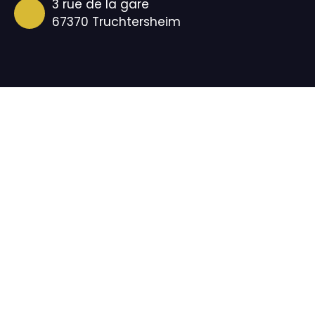
3 rue de la gare
67370 Truchtersheim