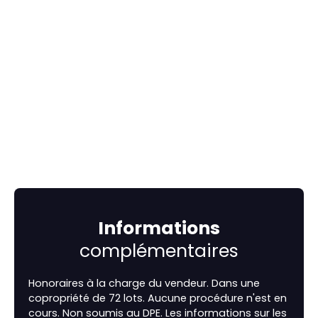
Informations
complémentaires
Honoraires à la charge du vendeur. Dans une
copropriété de 72 lots. Aucune procédure n'est en
cours. Non soumis au DPE. Les informations sur les