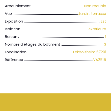
Ameublement
Non meublé
Vue
Jardin, terrasse
Exposition
Est
Isolation
extérieure
Balcon
1
Nombre d'étages du bâtiment
3
Localisation
Eckbolsheim 67201
Référence
VA2515