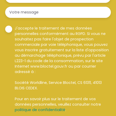
Votre message
J'accepte le traitement de mes données
personnelles conformément au RGPD. Si vous ne
souhaitez pas faire l'objet de prospection
commerciale par voie téléphonique, vous pouvez
vous inscrire gratuitement sur la liste d'opposition
au démarchage téléphonique, prévu par l'article
L223-1 du code de la consommation, sur le site
Internet www.bloctel.gouv.fr ou par courrier
adressé à :
Société Worldline, Service Bloctel, CS 61311, 41013
BLOIS CEDEX.
Pour en savoir plus sur le traitement de vos
données personnelles, veuillez consulter notre
politique de confidentialité
.