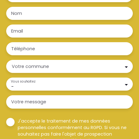
Nom
Email
Téléphone
Votre commune
Vous souhaitez
-
Votre message
J'accepte le traitement de mes données
personnelles conformément au RGPD. Si vous ne
souhaitez pas faire l'objet de prospection