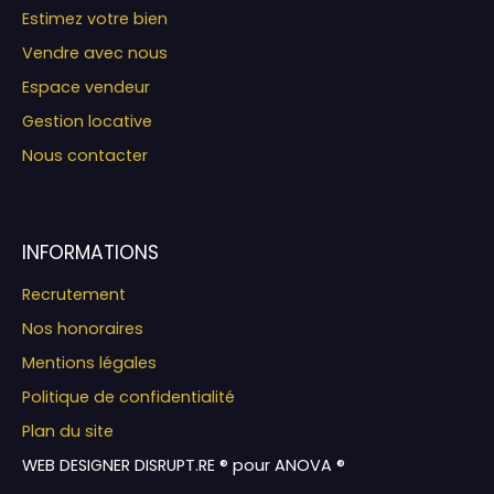
Estimez votre bien
Vendre avec nous
Espace vendeur
Gestion locative
Nous contacter
INFORMATIONS
Recrutement
Nos honoraires
Mentions légales
Politique de confidentialité
Plan du site
WEB DESIGNER DISRUPT.RE ® pour ANOVA ®