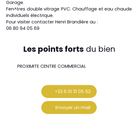
Garage.
Fen^tres double vitrage PVC. Chauffage et eau chaude
individuels électrique.
Pour visiter contacter Henri Brandière au :
06 80 94 05 69
Les points forts
du bien
PROXIMITE CENTRE COMMERCIAL
+33 6 01 31 05 52
Envoyer un mail