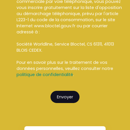
commerciale par voie téléphonique, vous pouvez
vous inscrire gratuitement sur la liste d'opposition
au démarchage téléphonique, prévu par l'article
L223-1 du code de la consommation, sur le site
Internet www.bloctel.gouv.fr ou par courrier
adressé à :
Société Worldline, Service Bloctel, CS 61311, 41013
BLOIS CEDEX.
Pour en savoir plus sur le traitement de vos
données personnelles, veuillez consulter notre
politique de confidentialité
.
Envoyer