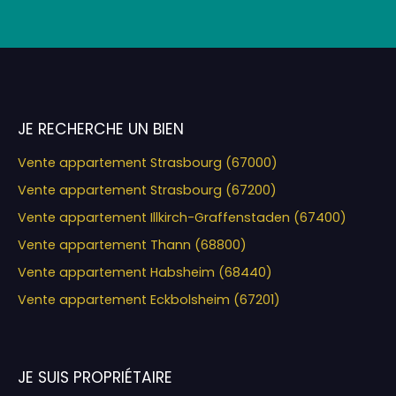
JE RECHERCHE UN BIEN
Vente appartement Strasbourg (67000)
Vente appartement Strasbourg (67200)
Vente appartement Illkirch-Graffenstaden (67400)
Vente appartement Thann (68800)
Vente appartement Habsheim (68440)
Vente appartement Eckbolsheim (67201)
JE SUIS PROPRIÉTAIRE