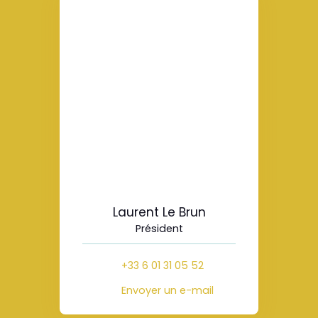
Laurent Le Brun
Président
+33 6 01 31 05 52
Envoyer un e-mail