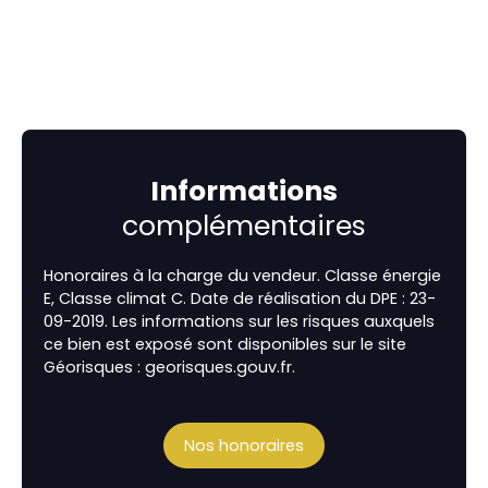
Informations
complémentaires
Honoraires à la charge du vendeur. Classe énergie
E, Classe climat C. Date de réalisation du DPE : 23-
09-2019. Les informations sur les risques auxquels
ce bien est exposé sont disponibles sur le site
Géorisques : georisques.gouv.fr.
Nos honoraires