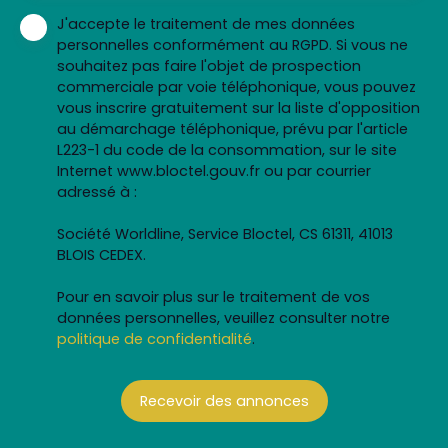
J'accepte le traitement de mes données
personnelles conformément au RGPD. Si vous ne
souhaitez pas faire l'objet de prospection
commerciale par voie téléphonique, vous pouvez
vous inscrire gratuitement sur la liste d'opposition
au démarchage téléphonique, prévu par l'article
L223-1 du code de la consommation, sur le site
Internet www.bloctel.gouv.fr ou par courrier
adressé à :
Société Worldline, Service Bloctel, CS 61311, 41013
BLOIS CEDEX.
Pour en savoir plus sur le traitement de vos
données personnelles, veuillez consulter notre
politique de confidentialité
.
Recevoir des annonces