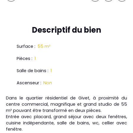
Descriptif
du bien
Surface
:
55
m²
Pièces
:
1
Salle de bains
:
1
Ascenseur
:
Non
Dans le quartier résidentiel de Givet, à proximité du
centre commercial, magnifique et grand studio de 55
m² pouvant être transformé en deux pièces.
Entrée avec placard, grand séjour avec deux fenêtres,
cuisine indépendante, salle de bains, wc, cellier avec
fenêtre.