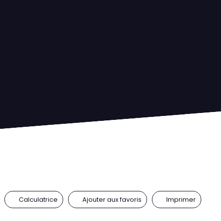
Calculatrice
Ajouter aux favoris
Imprimer