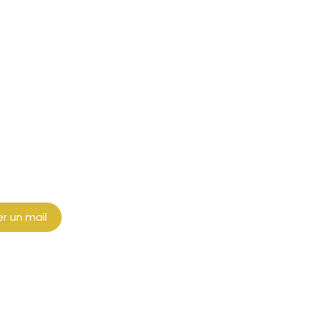
r un mail