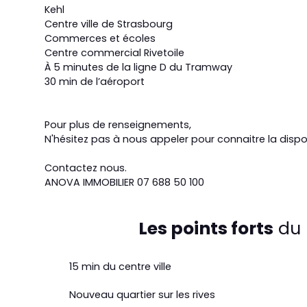
Kehl
Centre ville de Strasbourg
Commerces et écoles
Centre commercial Rivetoile
À 5 minutes de la ligne D du Tramway
30 min de l’aéroport
Pour plus de renseignements,
N'hésitez pas à nous appeler pour connaitre la dispon
Contactez nous.
ANOVA IMMOBILIER 07 688 50 100
Les points forts
du 
15 min du centre ville
Nouveau quartier sur les rives