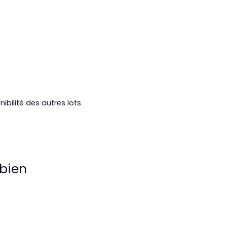
ibilité des autres lots
bien