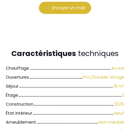
Envoyer un mail
Caractéristiques
techniques
Chauffage
Au sol
Ouvertures
PVC/Double vitrage
Séjour
19
m²
Étage
2
Construction
2025
État intérieur
Neuf
Ameublement
Non meublé