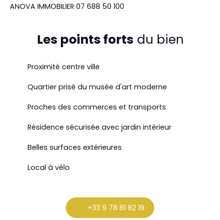
ANOVA IMMOBILIER 07 688 50 100
Les points forts
du bien
Proximité centre ville
Quartier prisé du musée d'art moderne
Proches des commerces et transports
Résidence sécurisée avec jardin intérieur
Belles surfaces extérieures
Local à vélo
+33 9 78 81 82 19