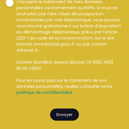
J'accepte le traitement de mes données
personnelles conformément au RGPD. Si vous ne
souhaitez pas faire l'objet de prospection
commerciale par voie téléphonique, vous pouvez
vous inscrire gratuitement sur la liste d'opposition
au démarchage téléphonique, prévu par l'article
L223-1 du code de la consommation, sur le site
Internet www.bloctel.gouv.fr ou par courrier
adressé à :
Société Worldline, Service Bloctel, CS 61311, 41013
BLOIS CEDEX.
Pour en savoir plus sur le traitement de vos
données personnelles, veuillez consulter notre
politique de confidentialité
.
Envoyer