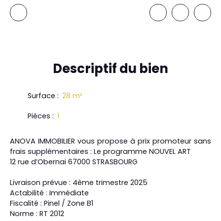
Descriptif
du bien
Surface
:
28
m²
Pièces
:
1
ANOVA IMMOBILIER vous propose à prix promoteur sans
frais supplémentaires : Le programme NOUVEL ART
12 rue d’Obernai 67000 STRASBOURG
Livraison prévue : 4ème trimestre 2025
Actabilité : Immédiate
Fiscalité : Pinel / Zone B1
Norme : RT 2012