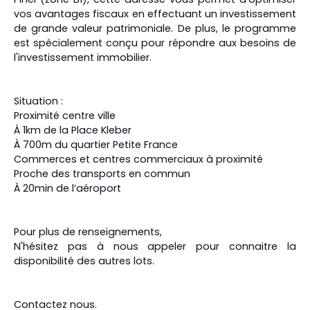
vos avantages fiscaux en effectuant un investissement
de grande valeur patrimoniale. De plus, le programme
est spécialement conçu pour répondre aux besoins de
l'investissement immobilier.
Situation :
Proximité centre ville
À 1km de la Place Kleber
À 700m du quartier Petite France
Commerces et centres commerciaux à proximité
Proche des transports en commun
À 20min de l’aéroport
Pour plus de renseignements,
N'hésitez pas à nous appeler pour connaitre la
disponibilité des autres lots.
Contactez nous.