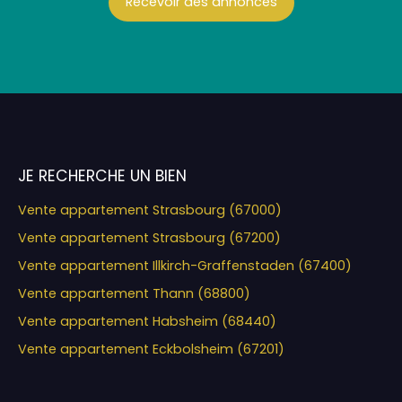
Recevoir des annonces
JE RECHERCHE UN BIEN
Vente appartement Strasbourg (67000)
Vente appartement Strasbourg (67200)
Vente appartement Illkirch-Graffenstaden (67400)
Vente appartement Thann (68800)
Vente appartement Habsheim (68440)
Vente appartement Eckbolsheim (67201)