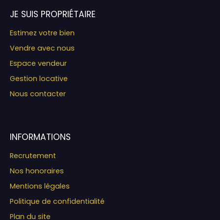
JE SUIS PROPRIÉTAIRE
Estimez votre bien
Vendre avec nous
Espace vendeur
Gestion locative
Nous contacter
INFORMATIONS
Recrutement
Nos honoraires
Mentions légales
Politique de confidentialité
Plan du site