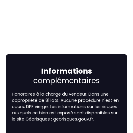
Informations
complémentaires
Honoraires à la charge du vendeur. Dans une
copropriété de 81 lots. Aucune procédure n'est en
cours. DPE vierge. Les informations sur les risques
auxquels ce bien est exposé sont disponibles sur
le site Géorisques : georisques.gouv.fr.