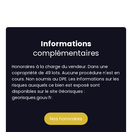
Informations
complémentaires
Honoraires à la charge du vendeur. Dans une
copropriété de 49 lots. Aucune procédure n'est en
cours. Non soumis au DPE. Les informations sur les
risques auxquels ce bien est exposé sont
disponibles sur le site Géorisques :
georisques.gouv.fr.
Nos honoraires