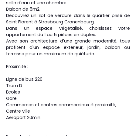
salle d'eau et une chambre.
Balcon de 5m2.
Découvrez un îlot de verdure dans le quartier prisé de
Saint Florent à Strasbourg Cronenbourg.
Dans un espace végétalisé, choisissez votre
appartement du 1 au 5 pièces en duplex.
Avec son architecture d'une grande modernité, tous
profitent d'un espace extérieur, jardin, balcon ou
terrasse pour un maximum de quiétude.
Proximité :
Ligne de bus 220
Tram D
Ecoles
Gare
Commerces et centres commerciaux à proximité,
Centre ville
Aéroport 20min