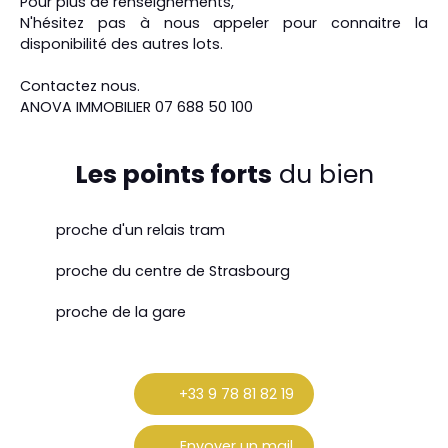
Pour plus de renseignements,
N'hésitez pas à nous appeler pour connaitre la
disponibilité des autres lots.
Contactez nous.
ANOVA IMMOBILIER 07 688 50 100
Les points forts
du bien
proche d'un relais tram
proche du centre de Strasbourg
proche de la gare
+33 9 78 81 82 19
Envoyer un mail