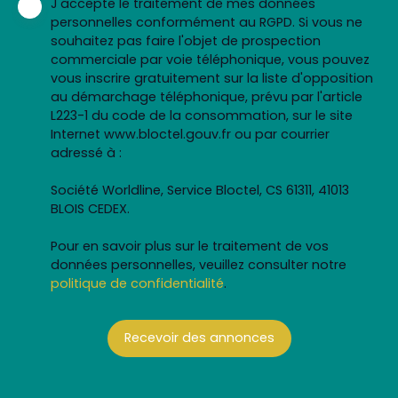
J'accepte le traitement de mes données
personnelles conformément au RGPD. Si vous ne
souhaitez pas faire l'objet de prospection
commerciale par voie téléphonique, vous pouvez
vous inscrire gratuitement sur la liste d'opposition
au démarchage téléphonique, prévu par l'article
L223-1 du code de la consommation, sur le site
Internet www.bloctel.gouv.fr ou par courrier
adressé à :
Société Worldline, Service Bloctel, CS 61311, 41013
BLOIS CEDEX.
Pour en savoir plus sur le traitement de vos
données personnelles, veuillez consulter notre
politique de confidentialité
.
Recevoir des annonces