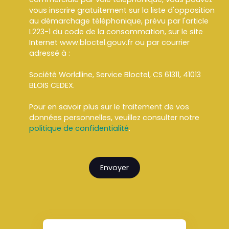
vous inscrire gratuitement sur la liste d'opposition
au démarchage téléphonique, prévu par l'article
L223-1 du code de la consommation, sur le site
Internet www.bloctel.gouv.fr ou par courrier
adressé à :
Société Worldline, Service Bloctel, CS 61311, 41013
BLOIS CEDEX.
Pour en savoir plus sur le traitement de vos
données personnelles, veuillez consulter notre
politique de confidentialité
.
Envoyer