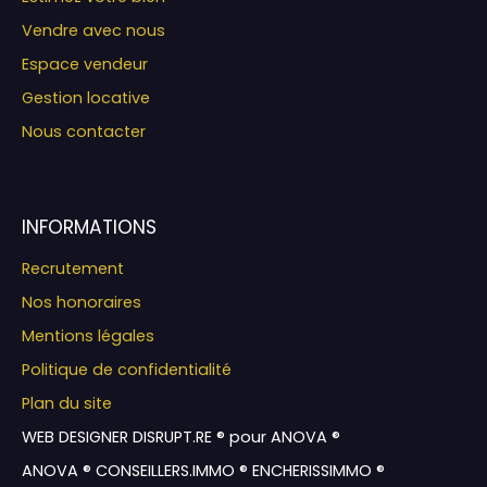
Vendre avec nous
Espace vendeur
Gestion locative
Nous contacter
INFORMATIONS
Recrutement
Nos honoraires
Mentions légales
Politique de confidentialité
Plan du site
WEB DESIGNER DISRUPT.RE ® pour ANOVA ®
ANOVA ® CONSEILLERS.IMMO ® ENCHERISSIMMO ®