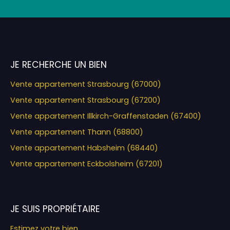
JE RECHERCHE UN BIEN
Vente appartement Strasbourg (67000)
Vente appartement Strasbourg (67200)
Vente appartement Illkirch-Graffenstaden (67400)
Vente appartement Thann (68800)
Vente appartement Habsheim (68440)
Vente appartement Eckbolsheim (67201)
JE SUIS PROPRIÉTAIRE
Estimez votre bien