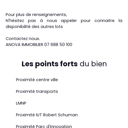
Pour plus de renseignements,
N'hésitez pas à nous appeler pour connaitre la
disponibilité des autres lots
Contactez nous.
ANOVA IMMOBILIER 07 688 50 100
Les points forts
du bien
Proximité centre ville
Proximité transports
LMNP
Proximité IUT Robert Schuman
Proximité Parc d'Innovation