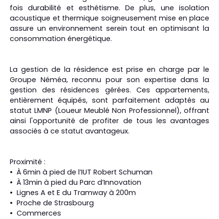
fois durabilité et esthétisme. De plus, une isolation
acoustique et thermique soigneusement mise en place
assure un environnement serein tout en optimisant la
consommation énergétique.
La gestion de la résidence est prise en charge par le
Groupe Néméa, reconnu pour son expertise dans la
gestion des résidences gérées. Ces appartements,
entièrement équipés, sont parfaitement adaptés au
statut LMNP (Loueur Meublé Non Professionnel), offrant
ainsi l'opportunité de profiter de tous les avantages
associés à ce statut avantageux.
Proximité :
À 6min à pied de l’IUT Robert Schuman
À 13min à pied du Parc d’Innovation
Lignes A et E du Tramway à 200m
Proche de Strasbourg
Commerces