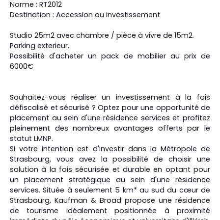
Norme : RT2012
Destination : Accession ou investissement
Studio 25m2 avec chambre / pièce à vivre de 15m2.
Parking exterieur.
Possibilité d'acheter un pack de mobilier au prix de
6000€
Souhaitez-vous réaliser un investissement à la fois
défiscalisé et sécurisé ? Optez pour une opportunité de
placement au sein d'une résidence services et profitez
pleinement des nombreux avantages offerts par le
statut LMNP.
Si votre intention est d'investir dans la Métropole de
Strasbourg, vous avez la possibilité de choisir une
solution à la fois sécurisée et durable en optant pour
un placement stratégique au sein d'une résidence
services. Située à seulement 5 km* au sud du cœur de
Strasbourg, Kaufman & Broad propose une résidence
de tourisme idéalement positionnée à proximité