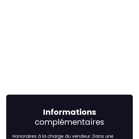
Informations
complémentaires
Honoraires à la charge du vendeur. Dans une