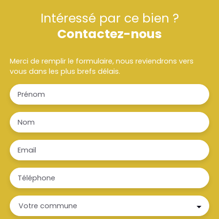
Intéressé par ce bien ?
Contactez-nous
Merci de remplir le formulaire, nous reviendrons vers
vous dans les plus brefs délais.
Prénom
Nom
Email
Téléphone
Votre commune