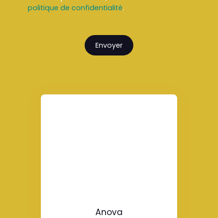
politique de confidentialité
.
Envoyer
Anova