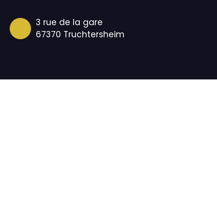
3 rue de la gare
67370 Truchtersheim