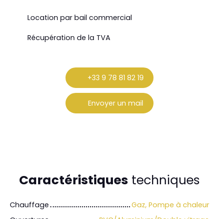
Location par bail commercial
Récupération de la TVA
+33 9 78 81 82 19
Envoyer un mail
Caractéristiques
techniques
Chauffage
Gaz, Pompe à chaleur