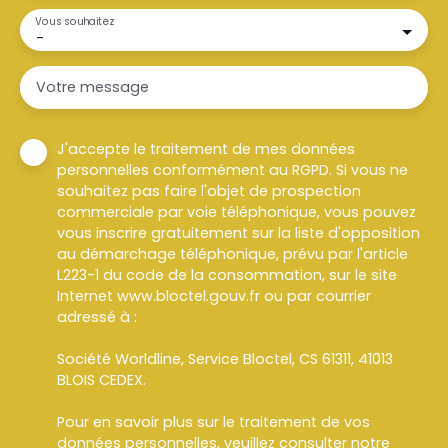
Vous souhaitez
-
Votre message
J'accepte le traitement de mes données
personnelles conformément au RGPD. Si vous ne
souhaitez pas faire l'objet de prospection
commerciale par voie téléphonique, vous pouvez
vous inscrire gratuitement sur la liste d'opposition
au démarchage téléphonique, prévu par l'article
L223-1 du code de la consommation, sur le site
Internet www.bloctel.gouv.fr ou par courrier
adressé à :
Société Worldline, Service Bloctel, CS 61311, 41013
BLOIS CEDEX.
Pour en savoir plus sur le traitement de vos
données personnelles, veuillez consulter notre