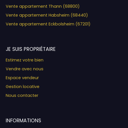
Vente appartement Thann (68800)
Vente appartement Habsheim (68440)
Vente appartement Eckbolsheim (67201)
JE SUIS PROPRIÉTAIRE
Estimez votre bien
Vendre avec nous
Espace vendeur
Gestion locative
Nous contacter
INFORMATIONS