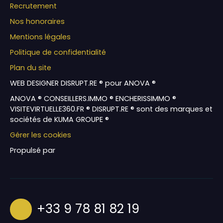
Recrutement
Nos honoraires
Mentions légales
Politique de confidentialité
Plan du site
WEB DESIGNER DISRUPT.RE ® pour ANOVA ®
ANOVA ® CONSEILLERS.IMMO ® ENCHERISSIMMO ®
VISITEVIRTUELLE360.FR ® DISRUPT.RE ® sont des marques et
sociétés de KUMA GROUPE ®
Gérer les cookies
Propulsé par
+33 9 78 81 82 19