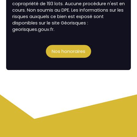
copropriété de 193 lots. Aucune procédure n'est en
cours. Non soumis au DPE. Les informations sur les
risques auxquels ce bien est exposé sont
disponibles sur le site Géorisques :
georisques.gouv.fr.
Nos honoraires