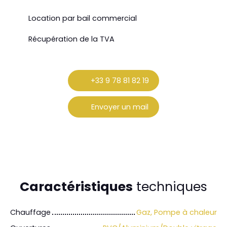
Location par bail commercial
Récupération de la TVA
+33 9 78 81 82 19
Envoyer un mail
Caractéristiques
techniques
Chauffage
Gaz, Pompe à chaleur