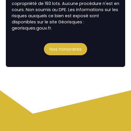
copropriété de 193 lots. Aucune procédure n'est en
cours. Non soumis au DPE. Les informations sur les
risques auxquels ce bien est exposé sont
disponibles sur le site Géorisques :
georisques.gouv.fr.
Nos honoraires