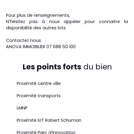
Pour plus de renseignements,
N'hésitez pas à nous appeler pour connaitre la
disponibilité des autres lots
Contactez nous.
ANOVA IMMOBILIER 07 688 50 100
Les points forts
du bien
Proximité centre ville
Proximité transports
LMNP
Proximité IUT Robert Schuman
Proximité Parc d'Innovation