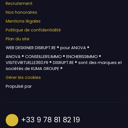
Recrutement
Nos honoraires
Mentions légales
Politique de confidentialité
Plan du site
WEB DESIGNER DISRUPT.RE ® pour ANOVA ®
ANOVA ® CONSEILLERS.IMMO ® ENCHERISSIMMO ®
VISITEVIRTUELLE360.FR ® DISRUPT.RE ® sont des marques et
sociétés de KUMA GROUPE ®
Gérer les cookies
Propulsé par
+33 9 78 81 82 19