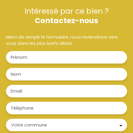
Intéressé par ce bien ?
Contactez-nous
Merci de remplir le formulaire, nous reviendrons vers
vous dans les plus brefs délais.
Prénom
Nom
Email
Téléphone
Votre commune