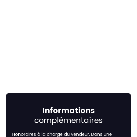
Informations
complémentaires
Honoraires à la charge du vendeur. Dans une