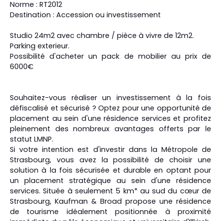
Norme : RT2012
Destination : Accession ou investissement
Studio 24m2 avec chambre / pièce à vivre de 12m2.
Parking exterieur.
Possibilité d'acheter un pack de mobilier au prix de
6000€
Souhaitez-vous réaliser un investissement à la fois
défiscalisé et sécurisé ? Optez pour une opportunité de
placement au sein d'une résidence services et profitez
pleinement des nombreux avantages offerts par le
statut LMNP.
Si votre intention est d'investir dans la Métropole de
Strasbourg, vous avez la possibilité de choisir une
solution à la fois sécurisée et durable en optant pour
un placement stratégique au sein d'une résidence
services. Située à seulement 5 km* au sud du cœur de
Strasbourg, Kaufman & Broad propose une résidence
de tourisme idéalement positionnée à proximité