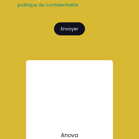
politique de confidentialité
.
Envoyer
Anova