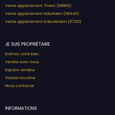
Vente appartement Thann (68800)
Vente appartement Habsheim (68440)
Vente appartement Eckbolsheim (67201)
JE SUIS PROPRIÉTAIRE
Estimez votre bien
Vendre avec nous
Espace vendeur
Gestion locative
Nous contacter
INFORMATIONS