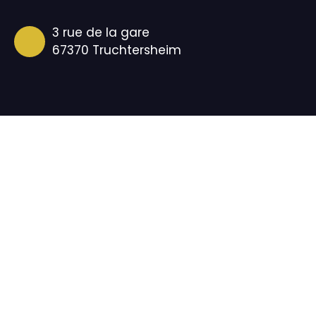
3 rue de la gare
67370 Truchtersheim