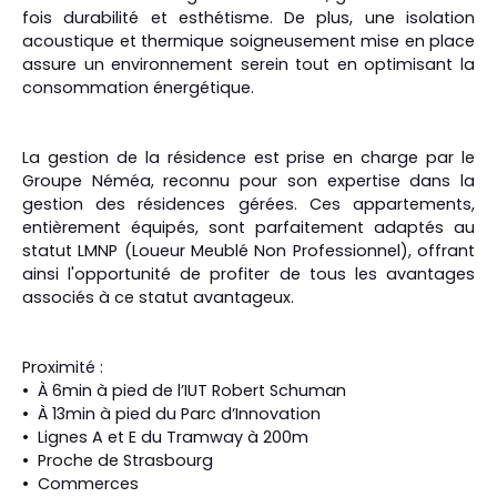
fois durabilité et esthétisme. De plus, une isolation
acoustique et thermique soigneusement mise en place
assure un environnement serein tout en optimisant la
consommation énergétique.
La gestion de la résidence est prise en charge par le
Groupe Néméa, reconnu pour son expertise dans la
gestion des résidences gérées. Ces appartements,
entièrement équipés, sont parfaitement adaptés au
statut LMNP (Loueur Meublé Non Professionnel), offrant
ainsi l'opportunité de profiter de tous les avantages
associés à ce statut avantageux.
Proximité :
À 6min à pied de l’IUT Robert Schuman
À 13min à pied du Parc d’Innovation
Lignes A et E du Tramway à 200m
Proche de Strasbourg
Commerces