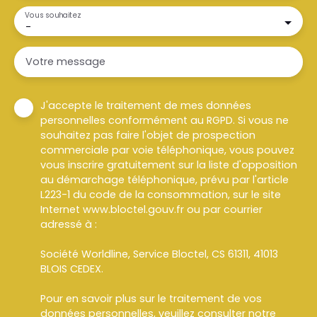
Vous souhaitez
-
Votre message
J'accepte le traitement de mes données
personnelles conformément au RGPD. Si vous ne
souhaitez pas faire l'objet de prospection
commerciale par voie téléphonique, vous pouvez
vous inscrire gratuitement sur la liste d'opposition
au démarchage téléphonique, prévu par l'article
L223-1 du code de la consommation, sur le site
Internet www.bloctel.gouv.fr ou par courrier
adressé à :
Société Worldline, Service Bloctel, CS 61311, 41013
BLOIS CEDEX.
Pour en savoir plus sur le traitement de vos
données personnelles, veuillez consulter notre