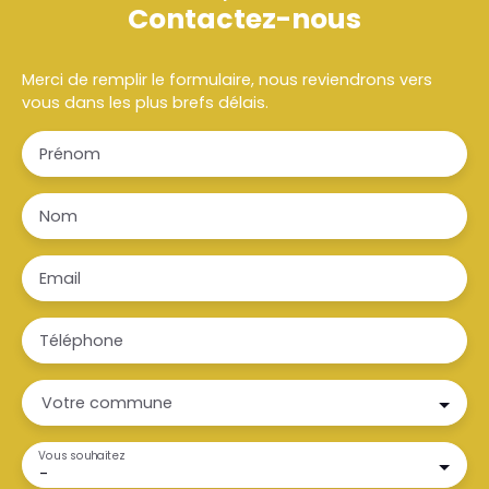
Contactez-nous
Merci de remplir le formulaire, nous reviendrons vers
vous dans les plus brefs délais.
Prénom
Nom
Email
Téléphone
Votre commune
Vous souhaitez
-