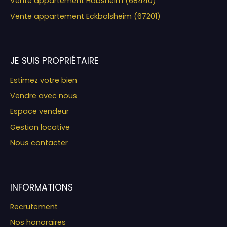
Vente appartement Habsheim (68440)
Vente appartement Eckbolsheim (67201)
JE SUIS PROPRIÉTAIRE
Estimez votre bien
Vendre avec nous
Espace vendeur
Gestion locative
Nous contacter
INFORMATIONS
Recrutement
Nos honoraires