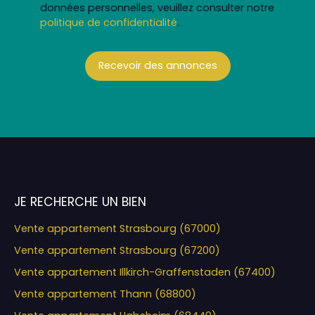
données personnelles, veuillez consulter notre
politique de confidentialité
.
Recevoir des annonces
JE RECHERCHE UN BIEN
Vente appartement Strasbourg (67000)
Vente appartement Strasbourg (67200)
Vente appartement Illkirch-Graffenstaden (67400)
Vente appartement Thann (68800)