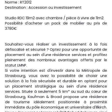
Norme : RT2012
Destination : Accession ou investissement
Studio RDC 19m2 avec chambre / pièce à vivre de 11m2.
Possibilité d'acheter un pack de mobilier au prix de
3780€
Souhaitez-vous réaliser un investissement à la fois
défiscalisé et sécurisé ? Optez pour une opportunité de
placement au sein d'une résidence services et profitez
pleinement des nombreux avantages offerts par le
statut LMNP.
Si votre intention est d'investir dans la Métropole de
Strasbourg, vous avez la possibilité de choisir une
solution à la fois sécurisée et durable en optant pour
un placement stratégique au sein d'une résidence
services. Située à seulement 5 km* au sud du cœur de
Strasbourg, Kaufman & Broad propose une résidence
de tourisme idéalement positionnée à proximité
immédiate du pôle économique et universitaire d'Illkirch.