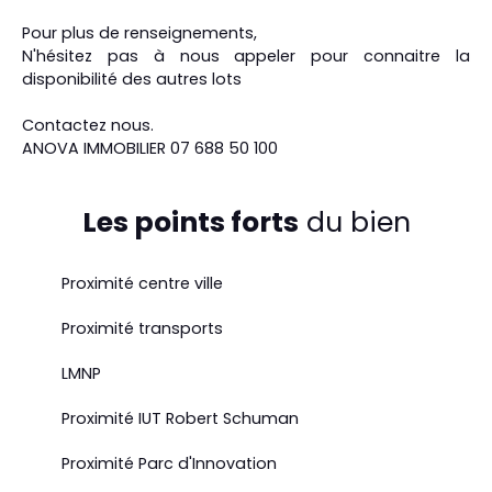
Pour plus de renseignements,
N'hésitez pas à nous appeler pour connaitre la
disponibilité des autres lots
Contactez nous.
ANOVA IMMOBILIER 07 688 50 100
Les points forts
du bien
Proximité centre ville
Proximité transports
LMNP
Proximité IUT Robert Schuman
Proximité Parc d'Innovation