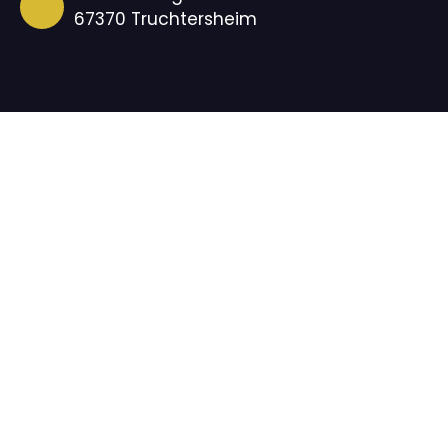
67370 Truchtersheim