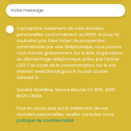
Votre message
J'accepte le traitement de mes données
personnelles conformément au RGPD. Si vous ne
souhaitez pas faire l'objet de prospection
commerciale par voie téléphonique, vous pouvez
vous inscrire gratuitement sur la liste d'opposition
au démarchage téléphonique, prévu par l'article
L223-1 du code de la consommation, sur le site
Internet www.bloctel.gouv.fr ou par courrier
adressé à :
Société Worldline, Service Bloctel, CS 61311, 41013
BLOIS CEDEX.
Pour en savoir plus sur le traitement de vos
données personnelles, veuillez consulter notre
politique de confidentialité
.