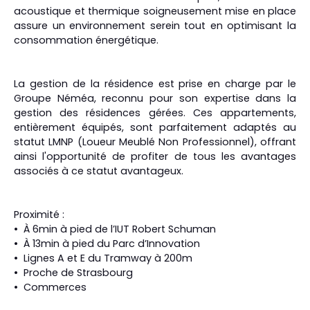
acoustique et thermique soigneusement mise en place
assure un environnement serein tout en optimisant la
consommation énergétique.
La gestion de la résidence est prise en charge par le
Groupe Néméa, reconnu pour son expertise dans la
gestion des résidences gérées. Ces appartements,
entièrement équipés, sont parfaitement adaptés au
statut LMNP (Loueur Meublé Non Professionnel), offrant
ainsi l'opportunité de profiter de tous les avantages
associés à ce statut avantageux.
Proximité :
À 6min à pied de l’IUT Robert Schuman
À 13min à pied du Parc d’Innovation
Lignes A et E du Tramway à 200m
Proche de Strasbourg
Commerces