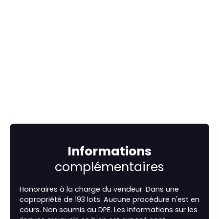
Informations
complémentaires
Honoraires à la charge du vendeur. Dans une
copropriété de 193 lots. Aucune procédure n'est en
cours. Non soumis au DPE. Les informations sur les