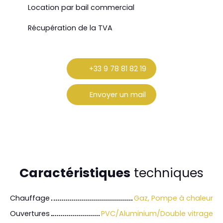
Location par bail commercial
Récupération de la TVA
+33 9 78 81 82 19
Envoyer un mail
Caractéristiques
techniques
Chauffage
Gaz, Pompe à chaleur
Ouvertures
PVC/Aluminium/Double vitrage