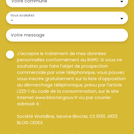
Votre commune
Vous souhaitez
-
Votre message
J'accepte le traitement de mes données
personnelles conformément au RGPD. Si vous ne
souhaitez pas faire l'objet de prospection
commerciale par voie téléphonique, vous pouvez
vous inscrire gratuitement sur la liste d'opposition
au démarchage téléphonique, prévu par l'article
L223-1 du code de la consommation, sur le site
Internet www.bloctel.gouv.fr ou par courrier
adressé à :
Société Worldline, Service Bloctel, CS 61311, 41013
BLOIS CEDEX.