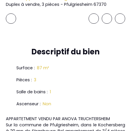
Duplex à vendre, 3 pièces - Pfulgriesheim 67370
Descriptif
du bien
Surface
:
87
m²
Pièces
:
3
Salle de bains
:
1
Ascenseur
:
Non
APPARTETMENT VENDU PAR ANOVA TRUCHTERSHEIM
Sur la commune de Pfulgriesheim, dans le Kochersberg