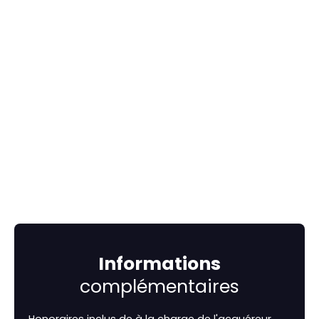
Informations
complémentaires