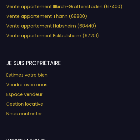
Vente appartement Illkirch-Graffenstaden (67400)
Vente appartement Thann (68800)
Vente appartement Habsheim (68440)
Vente appartement Eckbolsheim (67201)
JE SUIS PROPRIÉTAIRE
Estimez votre bien
Vendre avec nous
Espace vendeur
Gestion locative
Nous contacter