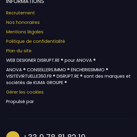
INFORMATIONS
Recrutement
Nos honoraires
Mentions légales
Politique de confidentialité
Plan du site
WEB DESIGNER DISRUPT.RE ® pour ANOVA ®
ANOVA ® CONSEILLERS.IMMO ® ENCHERISSIMMO ®
VISITEVIRTUELLE360.FR ® DISRUPT.RE ® sont des marques et
sociétés de KUMA GROUPE ®
Gérer les cookies
Propulsé par