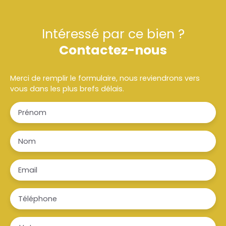
Intéressé par ce bien ?
Contactez-nous
Merci de remplir le formulaire, nous reviendrons vers
vous dans les plus brefs délais.
Prénom
Nom
Email
Téléphone