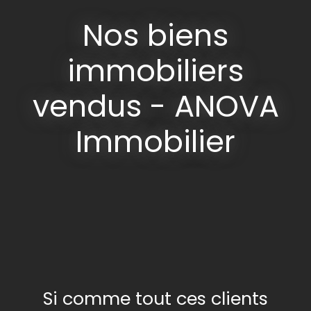
Nos biens
immobiliers
vendus - ANOVA
Immobilier
Si comme tout ces clients