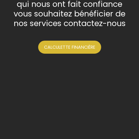
qui nous ont fait confiance
vous souhaitez bénéficier de
nos services contactez-nous
CALCULETTE FINANCIÈRE