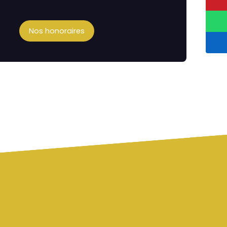
Nos honoraires