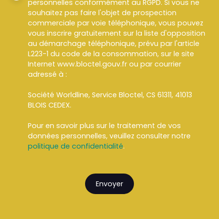
personnelles conformément au RGPD. Si vous ne
souhaitez pas faire l'objet de prospection
commerciale par voie téléphonique, vous pouvez
vous inscrire gratuitement sur la liste d'opposition
au démarchage téléphonique, prévu par l'article
L223-1 du code de la consommation, sur le site
Internet www.bloctel.gouv.fr ou par courrier
adressé à :
Société Worldline, Service Bloctel, CS 61311, 41013
BLOIS CEDEX.
Pour en savoir plus sur le traitement de vos
données personnelles, veuillez consulter notre
politique de confidentialité
.
Envoyer