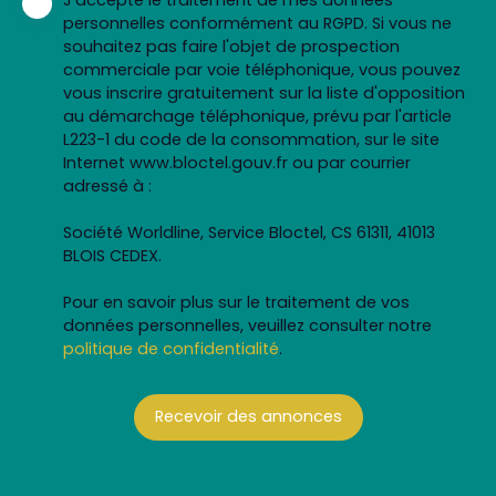
personnelles conformément au RGPD. Si vous ne
souhaitez pas faire l'objet de prospection
commerciale par voie téléphonique, vous pouvez
vous inscrire gratuitement sur la liste d'opposition
au démarchage téléphonique, prévu par l'article
L223-1 du code de la consommation, sur le site
Internet www.bloctel.gouv.fr ou par courrier
adressé à :
Société Worldline, Service Bloctel, CS 61311, 41013
BLOIS CEDEX.
Pour en savoir plus sur le traitement de vos
données personnelles, veuillez consulter notre
politique de confidentialité
.
Recevoir des annonces