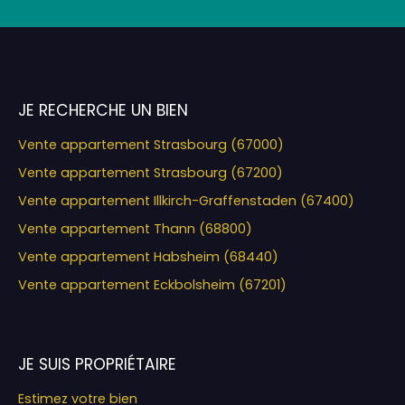
JE RECHERCHE UN BIEN
Vente appartement Strasbourg (67000)
Vente appartement Strasbourg (67200)
Vente appartement Illkirch-Graffenstaden (67400)
Vente appartement Thann (68800)
Vente appartement Habsheim (68440)
Vente appartement Eckbolsheim (67201)
JE SUIS PROPRIÉTAIRE
Estimez votre bien