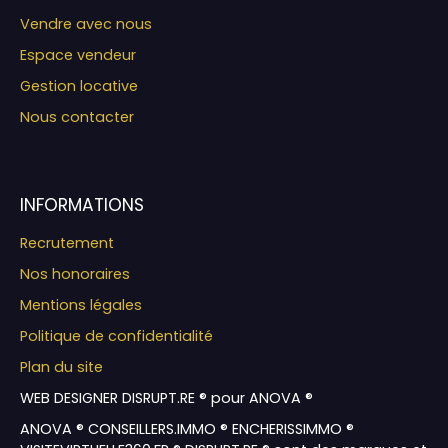
Vendre avec nous
Espace vendeur
Gestion locative
Nous contacter
INFORMATIONS
Recrutement
Nos honoraires
Mentions légales
Politique de confidentialité
Plan du site
WEB DESIGNER DISRUPT.RE ® pour ANOVA ®
ANOVA ® CONSEILLERS.IMMO ® ENCHERISSIMMO ®