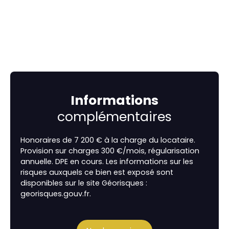
Informations
complémentaires
Honoraires de 7 200 € à la charge du locataire.
Provision sur charges 300 €/mois, régularisation
annuelle. DPE en cours. Les informations sur les
risques auxquels ce bien est exposé sont
disponibles sur le site Géorisques :
georisques.gouv.fr.