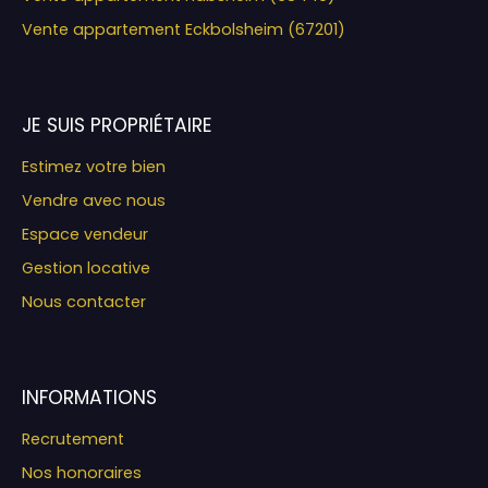
Vente appartement Eckbolsheim (67201)
JE SUIS PROPRIÉTAIRE
Estimez votre bien
Vendre avec nous
Espace vendeur
Gestion locative
Nous contacter
INFORMATIONS
Recrutement
Nos honoraires