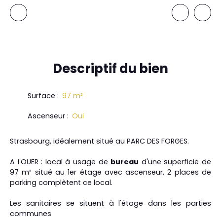
Descriptif
du bien
Surface
:
97
m²
Ascenseur
:
Oui
Strasbourg, idéalement situé au PARC DES FORGES.
A LOUER
: local à usage de
bureau
d'une superficie de
97 m² situé au 1er étage avec ascenseur, 2 places de
parking complètent ce local.
Les sanitaires se situent à l'étage dans les parties
communes