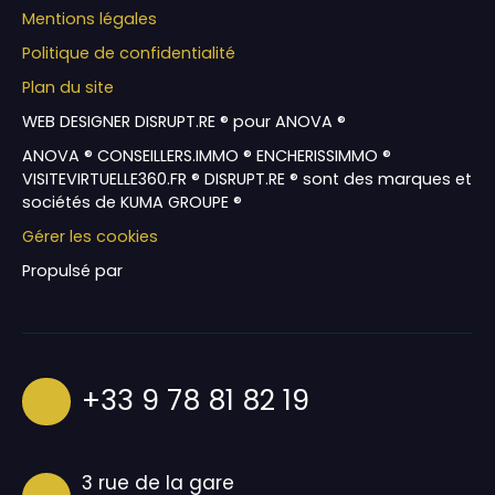
Mentions légales
Politique de confidentialité
Plan du site
WEB DESIGNER DISRUPT.RE ® pour ANOVA ®
ANOVA ® CONSEILLERS.IMMO ® ENCHERISSIMMO ®
VISITEVIRTUELLE360.FR ® DISRUPT.RE ® sont des marques et
sociétés de KUMA GROUPE ®
Gérer les cookies
Propulsé par
+33 9 78 81 82 19
3 rue de la gare