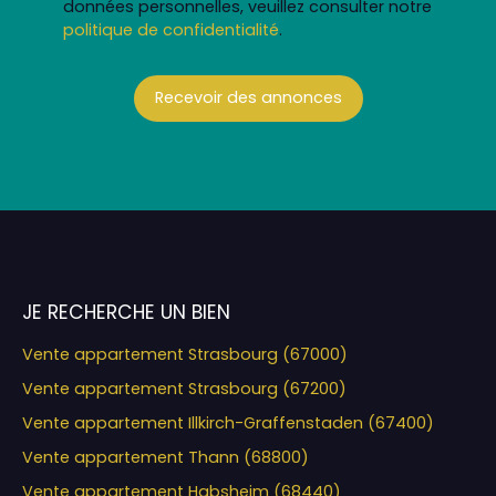
données personnelles, veuillez consulter notre
politique de confidentialité
.
Recevoir des annonces
JE RECHERCHE UN BIEN
Vente appartement Strasbourg (67000)
Vente appartement Strasbourg (67200)
Vente appartement Illkirch-Graffenstaden (67400)
Vente appartement Thann (68800)
Vente appartement Habsheim (68440)