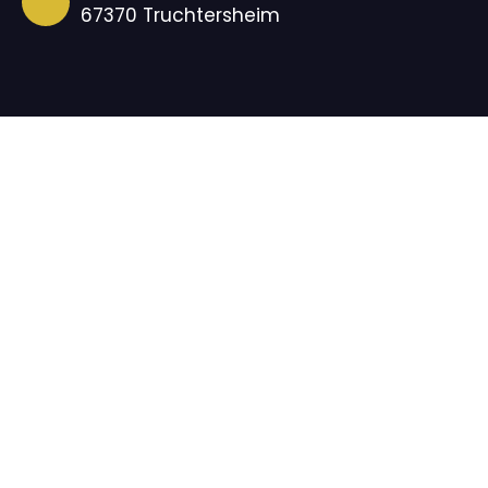
67370 Truchtersheim