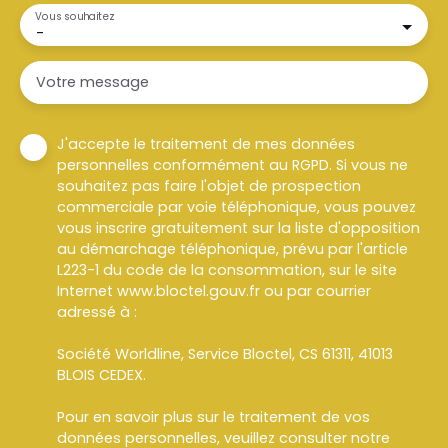
Vous souhaitez
-
Votre message
J'accepte le traitement de mes données
personnelles conformément au RGPD. Si vous ne
souhaitez pas faire l'objet de prospection
commerciale par voie téléphonique, vous pouvez
vous inscrire gratuitement sur la liste d'opposition
au démarchage téléphonique, prévu par l'article
L223-1 du code de la consommation, sur le site
Internet www.bloctel.gouv.fr ou par courrier
adressé à :
Société Worldline, Service Bloctel, CS 61311, 41013
BLOIS CEDEX.
Pour en savoir plus sur le traitement de vos
données personnelles, veuillez consulter notre