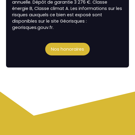
annuelle. Dépôt de garantie 3 276 €. Classe
énergie B, Classe climat A. Les informations sur les
risques auxquels ce bien est exposé sont
disponibles sur le site Géorisques :
georisques.gouv.fr.
Nos honoraires