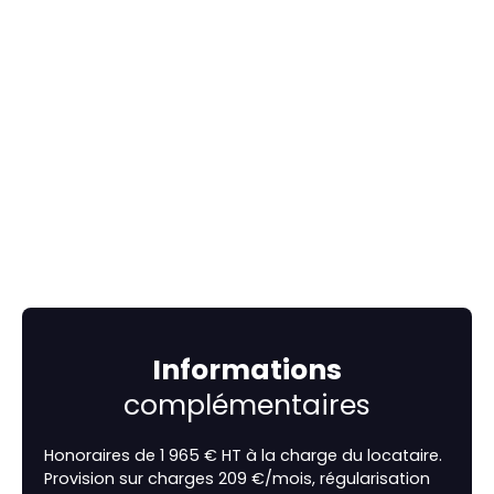
Informations
complémentaires
Honoraires de 1 965 € HT à la charge du locataire.
Provision sur charges 209 €/mois, régularisation