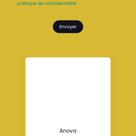
politique de confidentialité
.
Envoyer
Anova