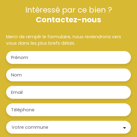
Intéressé par ce bien ?
Contactez-nous
Merci de remplir le formulaire, nous reviendrons vers
vous dans les plus brefs délais.
Prénom
Nom
Email
Téléphone
Votre commune