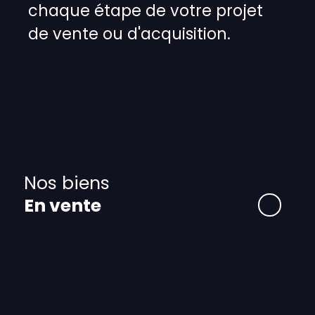
chaque étape de votre projet
de vente ou d'acquisition.
Nos biens
En vente