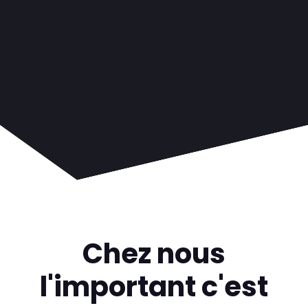
Chez nous
l'important c'est