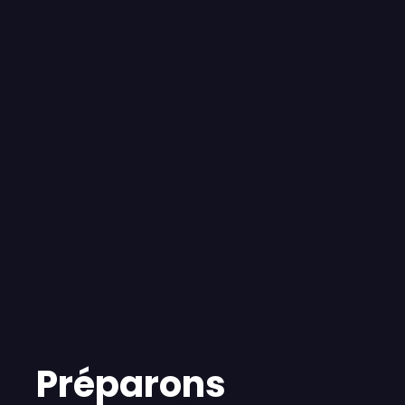
Préparons