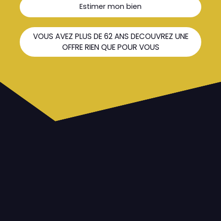
Estimer mon bien
VOUS AVEZ PLUS DE 62 ANS DECOUVREZ UNE
OFFRE RIEN QUE POUR VOUS