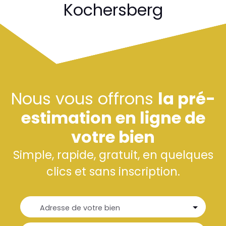
Kochersberg
Nous vous offrons
la pré-
estimation en ligne de
votre bien
Simple, rapide, gratuit, en quelques
clics et sans inscription.
Adresse de votre bien