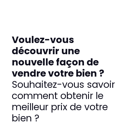
Voulez-vous
découvrir une
nouvelle façon de
vendre votre bien ?
Souhaitez-vous savoir
comment obtenir le
meilleur prix de votre
bien ?