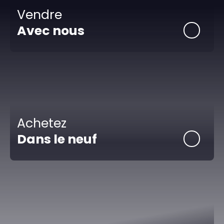
Vendre
Avec nous
Achetez
Dans le neuf