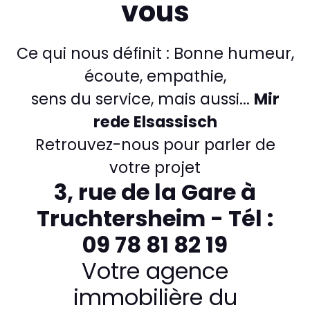
vous
Ce qui nous définit : Bonne humeur,
écoute, empathie,
sens du service, mais aussi...
Mir
rede Elsassisch
Retrouvez-nous pour parler de
votre projet
3, rue de la Gare à
Truchtersheim - Tél :
09 78 81 82 19
Votre agence
immobilière du