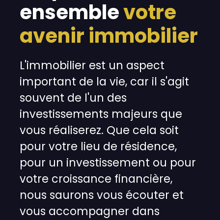
ensemble
votre
avenir immobilier
L'immobilier est un aspect
important de la vie, car il s'agit
souvent de l'un des
investissements majeurs que
vous réaliserez. Que cela soit
pour votre lieu de résidence,
pour un investissement ou pour
votre croissance financière,
nous saurons vous écouter et
vous accompagner dans