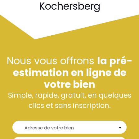
Kochersberg
Nous vous offrons
la pré-
estimation en ligne de
votre bien
Simple, rapide, gratuit, en quelques
clics et sans inscription.
Adresse de votre bien