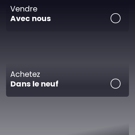
Vendre
Avec nous
Achetez
Dans le neuf