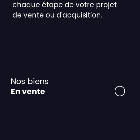
chaque étape de votre projet
de vente ou d'acquisition.
Nos biens
En vente