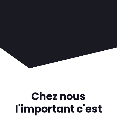
Chez nous
l'important c'est