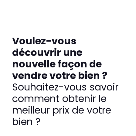
Voulez-vous
découvrir une
nouvelle façon de
vendre votre bien ?
Souhaitez-vous savoir
comment obtenir le
meilleur prix de votre
bien ?