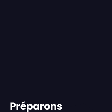
Préparons