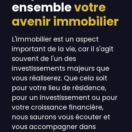
ensemble
votre
avenir immobilier
L'immobilier est un aspect
important de la vie, car il s'agit
souvent de l'un des
investissements majeurs que
vous réaliserez. Que cela soit
pour votre lieu de résidence,
pour un investissement ou pour
votre croissance financière,
nous saurons vous écouter et
vous accompagner dans