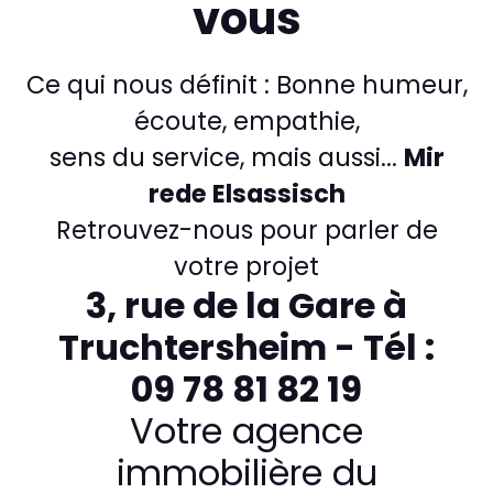
vous
Ce qui nous définit : Bonne humeur,
écoute, empathie,
sens du service, mais aussi...
Mir
rede Elsassisch
Retrouvez-nous pour parler de
votre projet
3, rue de la Gare à
Truchtersheim - Tél :
09 78 81 82 19
Votre agence
immobilière du