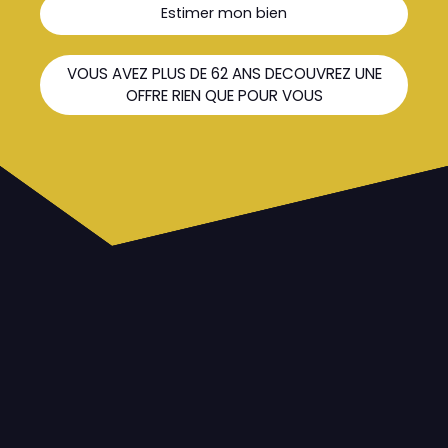
Estimer mon bien
VOUS AVEZ PLUS DE 62 ANS DECOUVREZ UNE
OFFRE RIEN QUE POUR VOUS